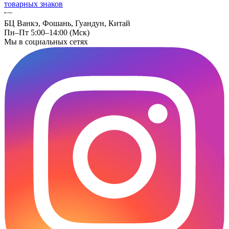
товарных знаков
БЦ Ванкэ, Фошань, Гуандун, Китай
Пн–Пт 5:00–14:00 (Мск)
Мы в социальных сетях