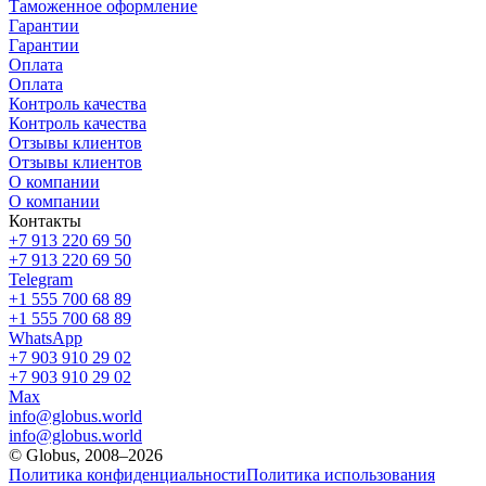
Таможенное оформление
Гарантии
Гарантии
Оплата
Оплата
Контроль качества
Контроль качества
Отзывы клиентов
Отзывы клиентов
О компании
О компании
Контакты
+7 913 220 69 50
+7 913 220 69 50
Telegram
+1 555 700 68 89
+1 555 700 68 89
WhatsApp
+7 903 910 29 02
+7 903 910 29 02
Max
info@globus.world
info@globus.world
© Globus, 2008–2026
Политика конфиденциальности
Политика использования