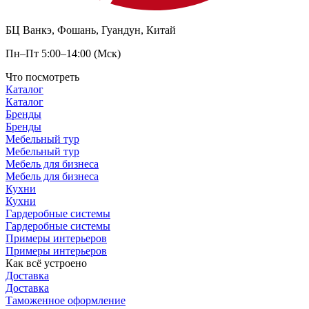
БЦ Ванкэ, Фошань, Гуандун, Китай
Пн–Пт 5:00–14:00 (Мск)
Что посмотреть
Каталог
Каталог
Бренды
Бренды
Мебельный тур
Мебельный тур
Мебель для бизнеса
Мебель для бизнеса
Кухни
Кухни
Гардеробные системы
Гардеробные системы
Примеры интерьеров
Примеры интерьеров
Как всё устроено
Доставка
Доставка
Таможенное оформление