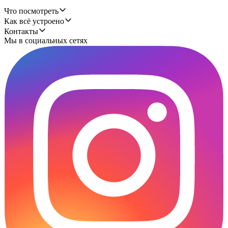
Что посмотреть
Как всё устроено
Контакты
Мы в социальных сетях