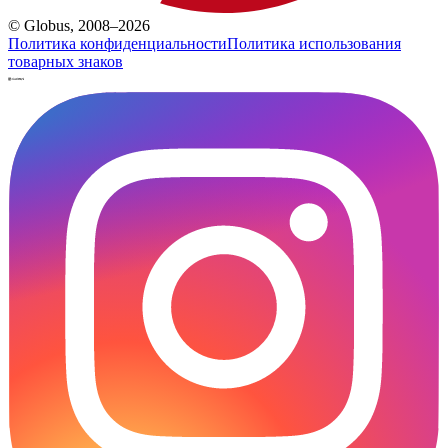
© Globus, 2008–2026
Политика конфиденциальности
Политика использования
товарных знаков