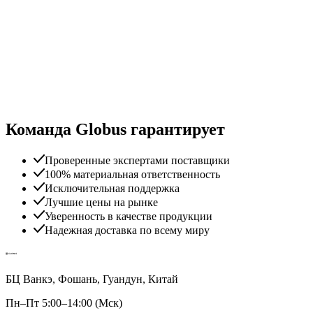
Команда Globus гарантирует
Проверенные экспертами поставщики
100% материальная ответственность
Исключительная поддержка
Лучшие цены на рынке
Уверенность в качестве продукции
Надежная доставка по всему миру
БЦ Ванкэ, Фошань, Гуандун, Китай
Пн–Пт 5:00–14:00 (Мск)