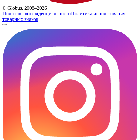
© Globus, 2008–2026
Политика конфиденциальности
Политика использования
товарных знаков