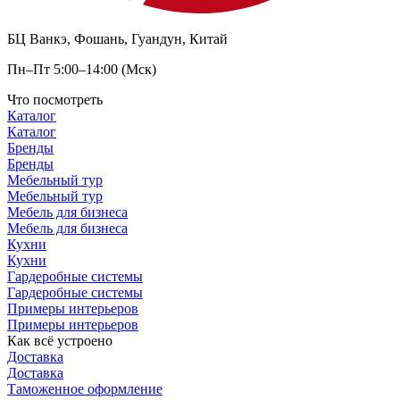
БЦ Ванкэ, Фошань, Гуандун, Китай
Пн–Пт 5:00–14:00 (Мск)
Что посмотреть
Каталог
Каталог
Бренды
Бренды
Мебельный тур
Мебельный тур
Мебель для бизнеса
Мебель для бизнеса
Кухни
Кухни
Гардеробные системы
Гардеробные системы
Примеры интерьеров
Примеры интерьеров
Как всё устроено
Доставка
Доставка
Таможенное оформление