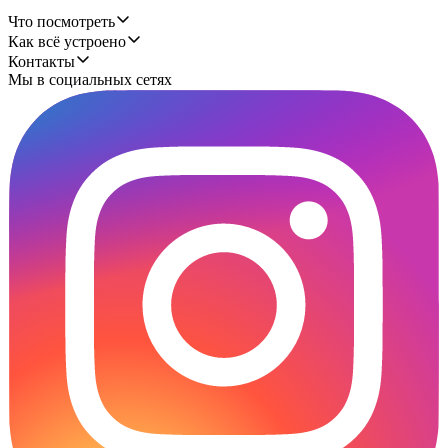
Что посмотреть
Как всё устроено
Контакты
Мы в социальных сетях