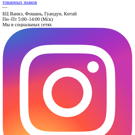
товарных знаков
БЦ Ванкэ, Фошань, Гуандун, Китай
Пн–Пт 5:00–14:00 (Мск)
Мы в социальных сетях