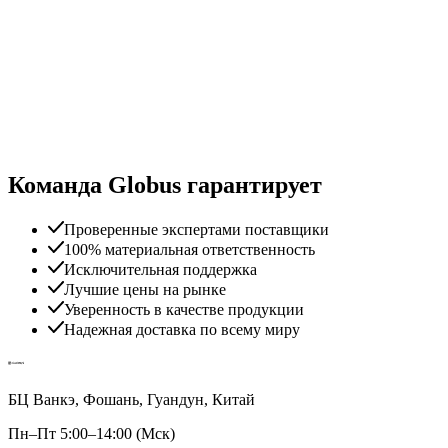
Команда Globus гарантирует
Проверенные экспертами поставщики
100% материальная ответственность
Исключительная поддержка
Лучшие цены на рынке
Уверенность в качестве продукции
Надежная доставка по всему миру
БЦ Ванкэ, Фошань, Гуандун, Китай
Пн–Пт 5:00–14:00 (Мск)