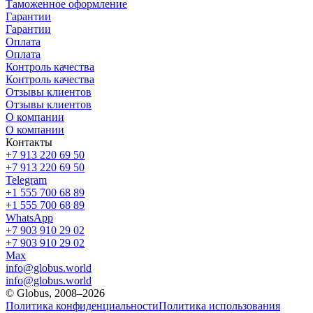
Таможенное оформление
Гарантии
Гарантии
Оплата
Оплата
Контроль качества
Контроль качества
Отзывы клиентов
Отзывы клиентов
О компании
О компании
Контакты
+7 913 220 69 50
+7 913 220 69 50
Telegram
+1 555 700 68 89
+1 555 700 68 89
WhatsApp
+7 903 910 29 02
+7 903 910 29 02
Max
info@globus.world
info@globus.world
© Globus, 2008–2026
Политика конфиденциальности
Политика использования