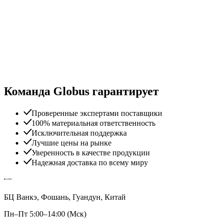
Команда Globus гарантирует
Проверенные экспертами поставщики
100% материальная ответственность
Исключительная поддержка
Лучшие цены на рынке
Уверенность в качестве продукции
Надежная доставка по всему миру
БЦ Ванкэ, Фошань, Гуандун, Китай
Пн–Пт 5:00–14:00 (Мск)