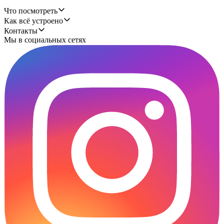
Что посмотреть
Как всё устроено
Контакты
Мы в социальных сетях