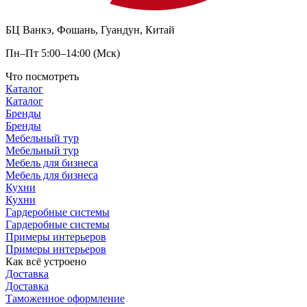
БЦ Ванкэ, Фошань, Гуандун, Китай
Пн–Пт 5:00–14:00 (Мск)
Что посмотреть
Каталог
Каталог
Бренды
Бренды
Мебельный тур
Мебельный тур
Мебель для бизнеса
Мебель для бизнеса
Кухни
Кухни
Гардеробные системы
Гардеробные системы
Примеры интерьеров
Примеры интерьеров
Как всё устроено
Доставка
Доставка
Таможенное оформление