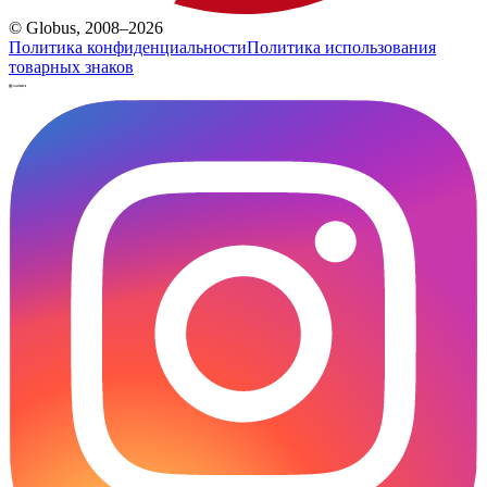
© Globus, 2008–2026
Политика конфиденциальности
Политика использования
товарных знаков