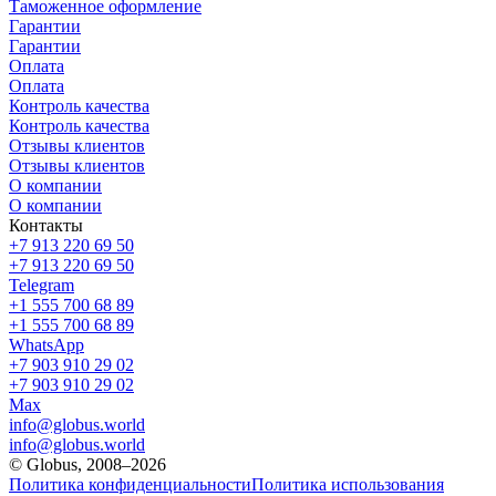
Таможенное оформление
Гарантии
Гарантии
Оплата
Оплата
Контроль качества
Контроль качества
Отзывы клиентов
Отзывы клиентов
О компании
О компании
Контакты
+7 913 220 69 50
+7 913 220 69 50
Telegram
+1 555 700 68 89
+1 555 700 68 89
WhatsApp
+7 903 910 29 02
+7 903 910 29 02
Max
info@globus.world
info@globus.world
© Globus, 2008–2026
Политика конфиденциальности
Политика использования