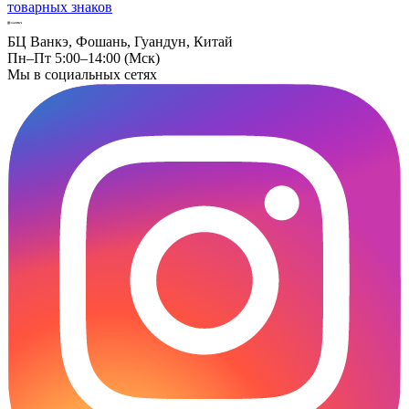
товарных знаков
БЦ Ванкэ, Фошань, Гуандун, Китай
Пн–Пт 5:00–14:00 (Мск)
Мы в социальных сетях