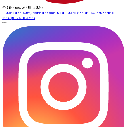
© Globus, 2008–2026
Политика конфиденциальности
Политика использования
товарных знаков