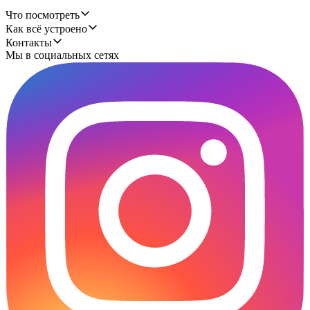
Что посмотреть
Как всё устроено
Контакты
Мы в социальных сетях