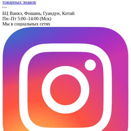
товарных знаков
БЦ Ванкэ, Фошань, Гуандун, Китай
Пн–Пт 5:00–14:00 (Мск)
Мы в социальных сетях