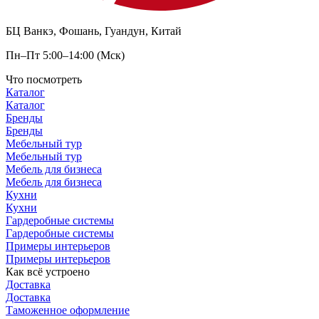
БЦ Ванкэ, Фошань, Гуандун, Китай
Пн–Пт 5:00–14:00 (Мск)
Что посмотреть
Каталог
Каталог
Бренды
Бренды
Мебельный тур
Мебельный тур
Мебель для бизнеса
Мебель для бизнеса
Кухни
Кухни
Гардеробные системы
Гардеробные системы
Примеры интерьеров
Примеры интерьеров
Как всё устроено
Доставка
Доставка
Таможенное оформление