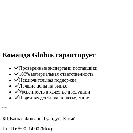
Команда Globus гарантирует
Проверенные экспертами поставщики
100% материальная ответственность
Исключительная поддержка
Лучшие цены на рынке
Уверенность в качестве продукции
Надежная доставка по всему миру
БЦ Ванкэ, Фошань, Гуандун, Китай
Пн–Пт 5:00–14:00 (Мск)