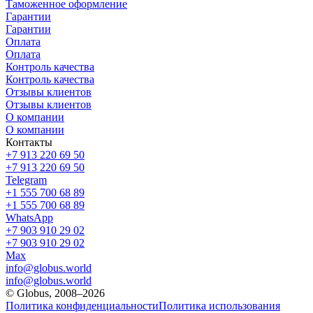
Таможенное оформление
Гарантии
Гарантии
Оплата
Оплата
Контроль качества
Контроль качества
Отзывы клиентов
Отзывы клиентов
О компании
О компании
Контакты
+7 913 220 69 50
+7 913 220 69 50
Telegram
+1 555 700 68 89
+1 555 700 68 89
WhatsApp
+7 903 910 29 02
+7 903 910 29 02
Max
info@globus.world
info@globus.world
© Globus, 2008–2026
Политика конфиденциальности
Политика использования