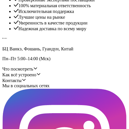
100% материальная ответственность
Исключительная поддержка
Лучшие цены на рынке
Уверенность в качестве продукции
Надежная доставка по всему миру
БЦ Ванкэ, Фошань, Гуандун, Китай
Пн–Пт 5:00–14:00 (Мск)
Что посмотреть
Как всё устроено
Контакты
Мы в социальных сетях