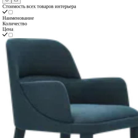
Стоимость всех товаров интерьера
Наименование
Количество
Цена