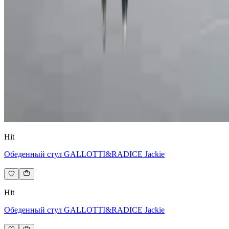
Hit
Обеденный стул GALLOTTI&RADICE Jackie
Hit
Обеденный стул GALLOTTI&RADICE Jackie