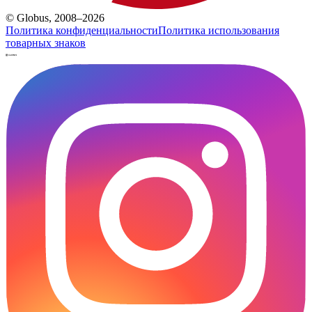
© Globus, 2008–2026
Политика конфиденциальности
Политика использования
товарных знаков