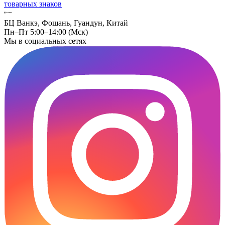
товарных знаков
БЦ Ванкэ, Фошань, Гуандун, Китай
Пн–Пт 5:00–14:00 (Мск)
Мы в социальных сетях