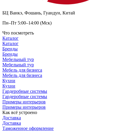
БЦ Ванкэ, Фошань, Гуандун, Китай
Пн–Пт 5:00–14:00 (Мск)
Что посмотреть
Каталог
Каталог
Бренды
Бренды
Мебельный тур
Мебельный тур
Мебель для бизнеса
Мебель для бизнеса
Кухни
Кухни
Гардеробные системы
Гардеробные системы
Примеры интерьеров
Примеры интерьеров
Как всё устроено
Доставка
Доставка
Таможенное оформление