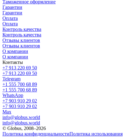
Таможенное оформление
Гарантии
Гарантии
Оплата
Оплата
Контроль качества
Контроль качества
Отзывы клиентов
Отзывы клиентов
О компании
О компании
Контакты
+7 913 220 69 50
+7 913 220 69 50
Telegram
+1 555 700 68 89
+1 555 700 68 89
WhatsApp
+7 903 910 29 02
+7 903 910 29 02
Max
info@globus.world
info@globus.world
© Globus, 2008–2026
Политика конфиденциальности
Политика использования