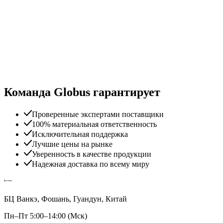
Команда Globus гарантирует
Проверенные экспертами поставщики
100% материальная ответственность
Исключительная поддержка
Лучшие цены на рынке
Уверенность в качестве продукции
Надежная доставка по всему миру
БЦ Ванкэ, Фошань, Гуандун, Китай
Пн–Пт 5:00–14:00 (Мск)