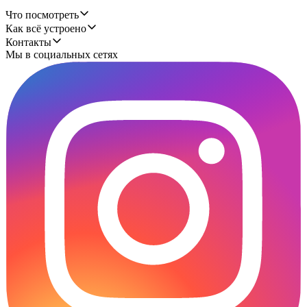
Что посмотреть
Как всё устроено
Контакты
Мы в социальных сетях