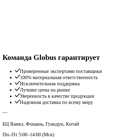
Команда Globus гарантирует
Проверенные экспертами поставщики
100% материальная ответственность
Исключительная поддержка
Лучшие цены на рынке
Уверенность в качестве продукции
Надежная доставка по всему миру
БЦ Ванкэ, Фошань, Гуандун, Китай
Пн–Пт 5:00–14:00 (Мск)