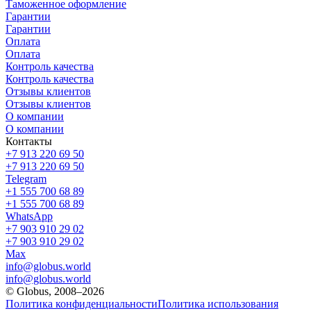
Таможенное оформление
Гарантии
Гарантии
Оплата
Оплата
Контроль качества
Контроль качества
Отзывы клиентов
Отзывы клиентов
О компании
О компании
Контакты
+7 913 220 69 50
+7 913 220 69 50
Telegram
+1 555 700 68 89
+1 555 700 68 89
WhatsApp
+7 903 910 29 02
+7 903 910 29 02
Max
info@globus.world
info@globus.world
© Globus, 2008–2026
Политика конфиденциальности
Политика использования