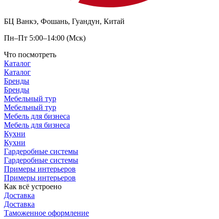
БЦ Ванкэ, Фошань, Гуандун, Китай
Пн–Пт 5:00–14:00 (Мск)
Что посмотреть
Каталог
Каталог
Бренды
Бренды
Мебельный тур
Мебельный тур
Мебель для бизнеса
Мебель для бизнеса
Кухни
Кухни
Гардеробные системы
Гардеробные системы
Примеры интерьеров
Примеры интерьеров
Как всё устроено
Доставка
Доставка
Таможенное оформление