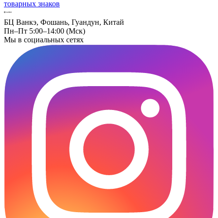
товарных знаков
БЦ Ванкэ, Фошань, Гуандун, Китай
Пн–Пт 5:00–14:00 (Мск)
Мы в социальных сетях