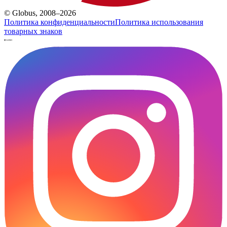
© Globus, 2008–2026
Политика конфиденциальности
Политика использования
товарных знаков