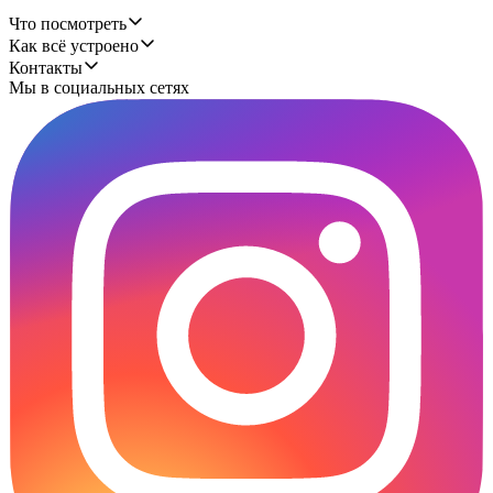
Что посмотреть
Как всё устроено
Контакты
Мы в социальных сетях