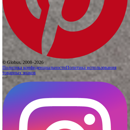
© Globus, 2008–2026
Политика конфиденциальности
Политика использования
товарных знаков