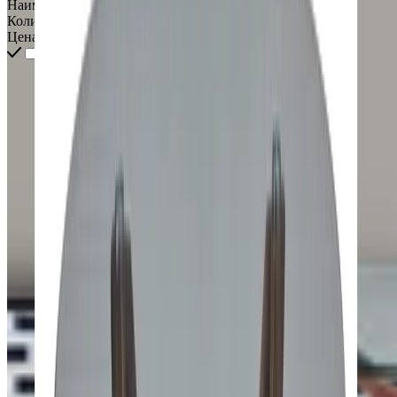
Наименование
Количество
Цена