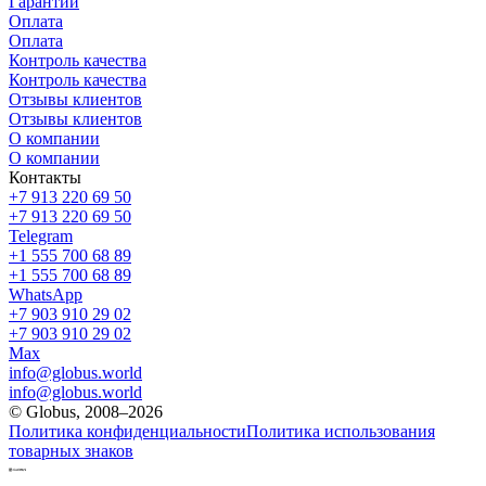
Гарантии
Оплата
Оплата
Контроль качества
Контроль качества
Отзывы клиентов
Отзывы клиентов
О компании
О компании
Контакты
+7 913 220 69 50
+7 913 220 69 50
Telegram
+1 555 700 68 89
+1 555 700 68 89
WhatsApp
+7 903 910 29 02
+7 903 910 29 02
Max
info@globus.world
info@globus.world
© Globus, 2008–2026
Политика конфиденциальности
Политика использования
товарных знаков