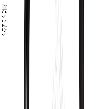
Стоимость всех товаров интерьера
Наименование
Количество
Цена