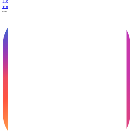
Политика конфиденциальности
Политика использования
товарных знаков