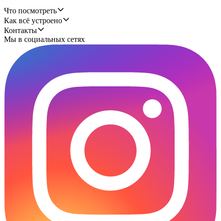
Что посмотреть
Как всё устроено
Контакты
Мы в социальных сетях