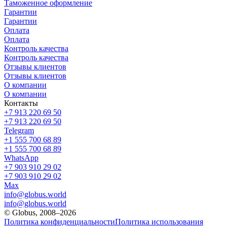
Таможенное оформление
Гарантии
Гарантии
Оплата
Оплата
Контроль качества
Контроль качества
Отзывы клиентов
Отзывы клиентов
О компании
О компании
Контакты
+7 913 220 69 50
+7 913 220 69 50
Telegram
+1 555 700 68 89
+1 555 700 68 89
WhatsApp
+7 903 910 29 02
+7 903 910 29 02
Max
info@globus.world
info@globus.world
© Globus, 2008–2026
Политика конфиденциальности
Политика использования