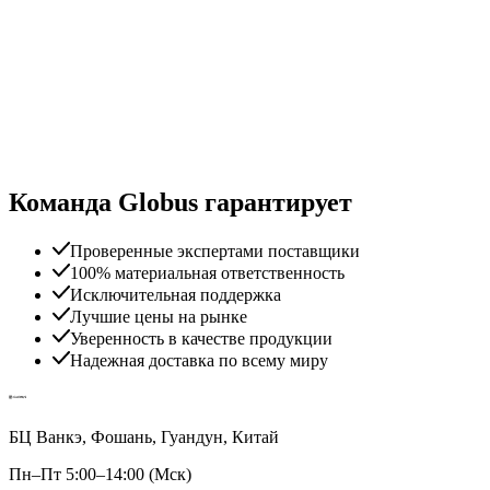
Команда Globus гарантирует
Проверенные экспертами поставщики
100% материальная ответственность
Исключительная поддержка
Лучшие цены на рынке
Уверенность в качестве продукции
Надежная доставка по всему миру
БЦ Ванкэ, Фошань, Гуандун, Китай
Пн–Пт 5:00–14:00 (Мск)