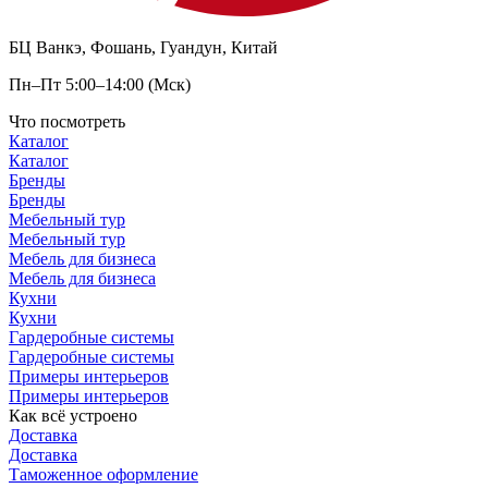
БЦ Ванкэ, Фошань, Гуандун, Китай
Пн–Пт 5:00–14:00 (Мск)
Что посмотреть
Каталог
Каталог
Бренды
Бренды
Мебельный тур
Мебельный тур
Мебель для бизнеса
Мебель для бизнеса
Кухни
Кухни
Гардеробные системы
Гардеробные системы
Примеры интерьеров
Примеры интерьеров
Как всё устроено
Доставка
Доставка
Таможенное оформление