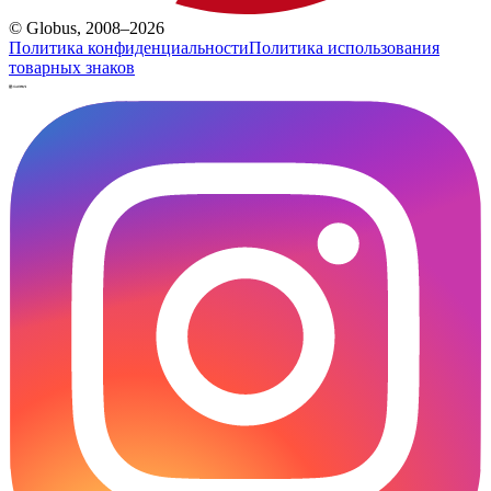
© Globus, 2008–2026
Политика конфиденциальности
Политика использования
товарных знаков