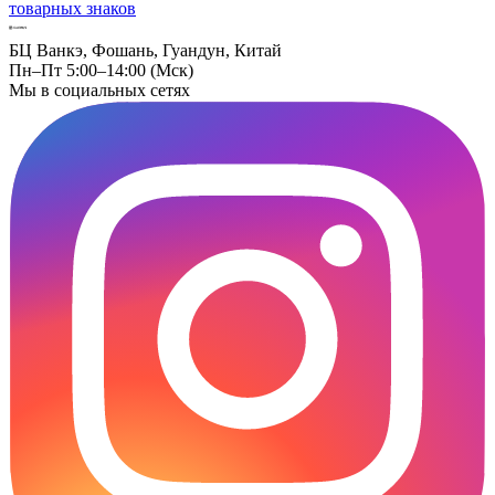
товарных знаков
БЦ Ванкэ, Фошань, Гуандун, Китай
Пн–Пт 5:00–14:00 (Мск)
Мы в социальных сетях