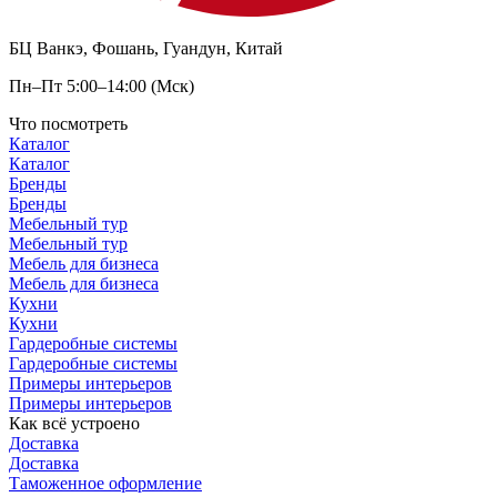
БЦ Ванкэ, Фошань, Гуандун, Китай
Пн–Пт 5:00–14:00 (Мск)
Что посмотреть
Каталог
Каталог
Бренды
Бренды
Мебельный тур
Мебельный тур
Мебель для бизнеса
Мебель для бизнеса
Кухни
Кухни
Гардеробные системы
Гардеробные системы
Примеры интерьеров
Примеры интерьеров
Как всё устроено
Доставка
Доставка
Таможенное оформление