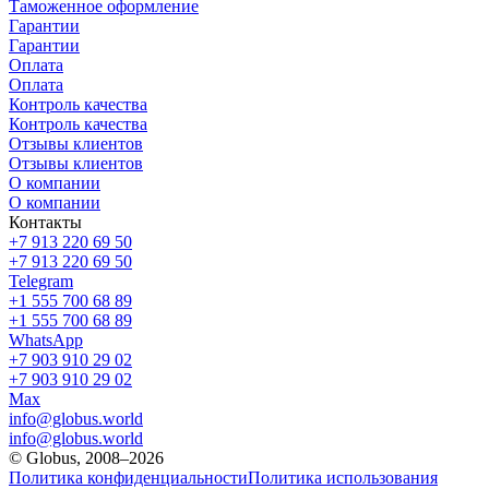
Таможенное оформление
Гарантии
Гарантии
Оплата
Оплата
Контроль качества
Контроль качества
Отзывы клиентов
Отзывы клиентов
О компании
О компании
Контакты
+7 913 220 69 50
+7 913 220 69 50
Telegram
+1 555 700 68 89
+1 555 700 68 89
WhatsApp
+7 903 910 29 02
+7 903 910 29 02
Max
info@globus.world
info@globus.world
© Globus, 2008–2026
Политика конфиденциальности
Политика использования