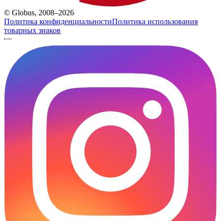
© Globus, 2008–2026
Политика конфиденциальности
Политика использования
товарных знаков