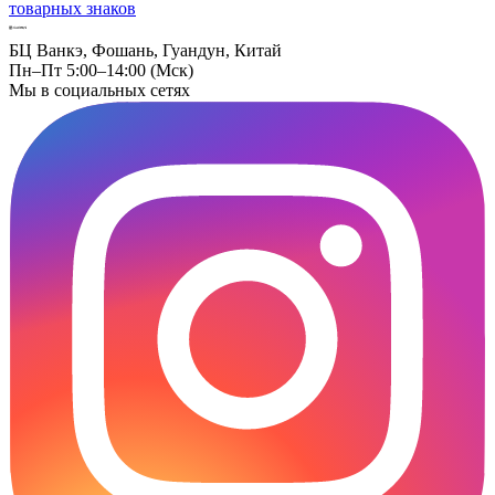
товарных знаков
БЦ Ванкэ, Фошань, Гуандун, Китай
Пн–Пт 5:00–14:00 (Мск)
Мы в социальных сетях