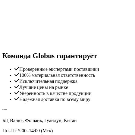
Команда Globus гарантирует
Проверенные экспертами поставщики
100% материальная ответственность
Исключительная поддержка
Лучшие цены на рынке
Уверенность в качестве продукции
Надежная доставка по всему миру
БЦ Ванкэ, Фошань, Гуандун, Китай
Пн–Пт 5:00–14:00 (Мск)