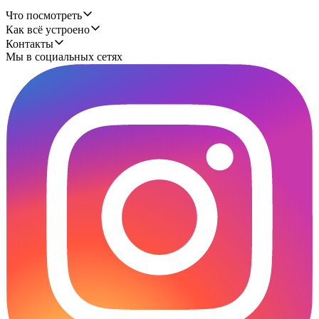
Что посмотреть
Как всё устроено
Контакты
Мы в социальных сетях