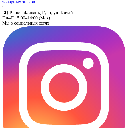
товарных знаков
БЦ Ванкэ, Фошань, Гуандун, Китай
Пн–Пт 5:00–14:00 (Мск)
Мы в социальных сетях