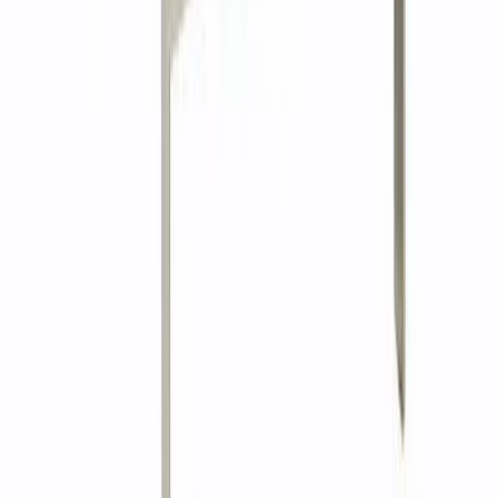
© Globus, 2008–2026
Политика конфиденциальности
Политика использования
товарных знаков