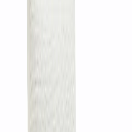
Стоимость всех товаров интерьера
Наименование
Количество
Цена