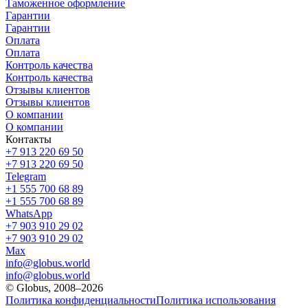
Таможенное оформление
Гарантии
Гарантии
Оплата
Оплата
Контроль качества
Контроль качества
Отзывы клиентов
Отзывы клиентов
О компании
О компании
Контакты
+7 913 220 69 50
+7 913 220 69 50
Telegram
+1 555 700 68 89
+1 555 700 68 89
WhatsApp
+7 903 910 29 02
+7 903 910 29 02
Max
info@globus.world
info@globus.world
© Globus, 2008–2026
Политика конфиденциальности
Политика использования