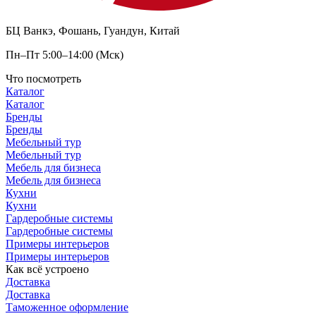
БЦ Ванкэ, Фошань, Гуандун, Китай
Пн–Пт 5:00–14:00 (Мск)
Что посмотреть
Каталог
Каталог
Бренды
Бренды
Мебельный тур
Мебельный тур
Мебель для бизнеса
Мебель для бизнеса
Кухни
Кухни
Гардеробные системы
Гардеробные системы
Примеры интерьеров
Примеры интерьеров
Как всё устроено
Доставка
Доставка
Таможенное оформление