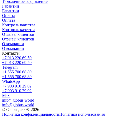
Таможенное оформление
Гарантии
Гарантии
Оплата
Оплата
Контроль качества
Контроль качества
Отзывы клиентов
Отзывы клиентов
О компании
О компании
Контакты
+7 913 220 69 50
+7 913 220 69 50
Telegram
+1 555 700 68 89
+1 555 700 68 89
WhatsApp
+7 903 910 29 02
+7 903 910 29 02
Max
info@globus.world
info@globus.world
© Globus, 2008–2026
Политика конфиденциальности
Политика использования