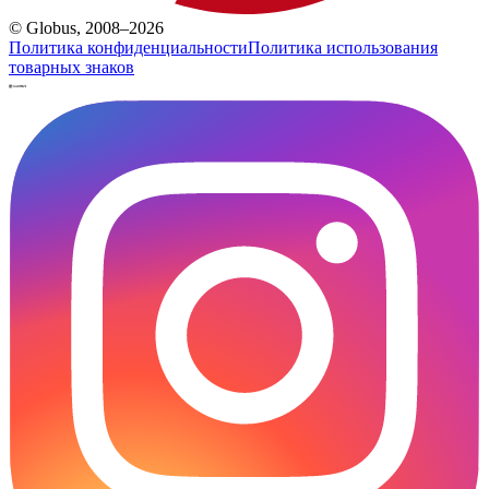
© Globus, 2008–2026
Политика конфиденциальности
Политика использования
товарных знаков