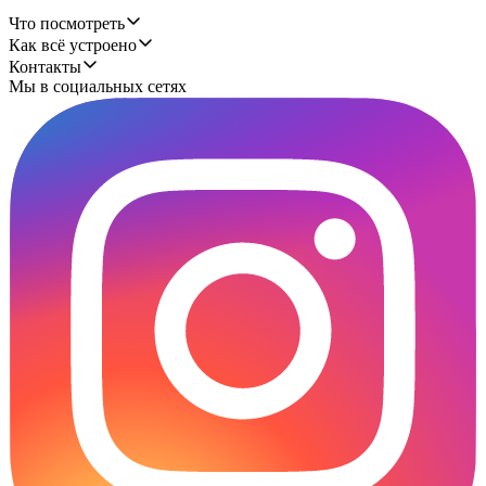
Что посмотреть
Как всё устроено
Контакты
Мы в социальных сетях