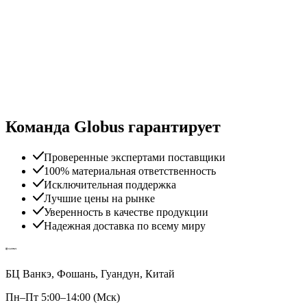
Команда Globus гарантирует
Проверенные экспертами поставщики
100% материальная ответственность
Исключительная поддержка
Лучшие цены на рынке
Уверенность в качестве продукции
Надежная доставка по всему миру
БЦ Ванкэ, Фошань, Гуандун, Китай
Пн–Пт 5:00–14:00 (Мск)