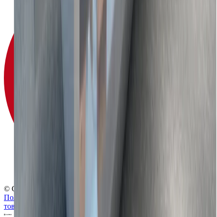
© Globus, 2008–2026
Политика конфиденциальности
Политика использования
товарных знаков