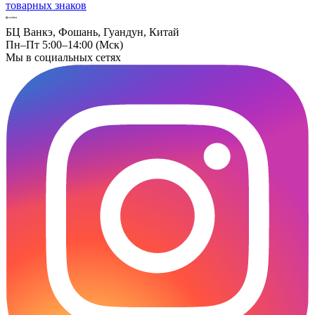
товарных знаков
БЦ Ванкэ, Фошань, Гуандун, Китай
Пн–Пт 5:00–14:00 (Мск)
Мы в социальных сетях