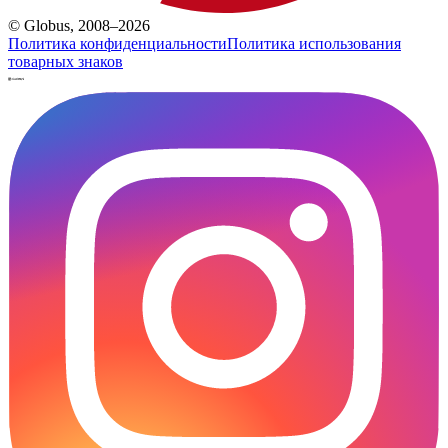
© Globus, 2008–2026
Политика конфиденциальности
Политика использования
товарных знаков