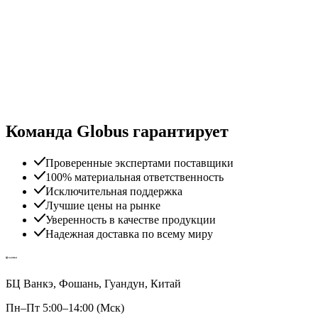
Команда Globus гарантирует
Проверенные экспертами поставщики
100% материальная ответственность
Исключительная поддержка
Лучшие цены на рынке
Уверенность в качестве продукции
Надежная доставка по всему миру
БЦ Ванкэ, Фошань, Гуандун, Китай
Пн–Пт 5:00–14:00 (Мск)