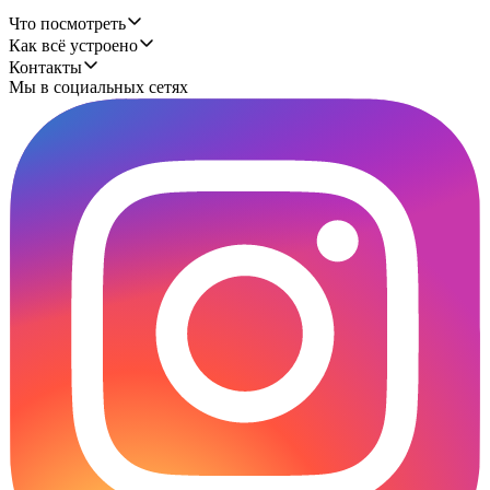
Что посмотреть
Как всё устроено
Контакты
Мы в социальных сетях