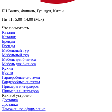
БЦ Ванкэ, Фошань, Гуандун, Китай
Пн–Пт 5:00–14:00 (Мск)
Что посмотреть
Каталог
Каталог
Бренды
Бренды
Мебельный тур
Мебельный тур
Мебель для бизнеса
Мебель для бизнеса
Кухни
Кухни
Гардеробные системы
Гардеробные системы
Примеры интерьеров
Примеры интерьеров
Как всё устроено
Доставка
Доставка
Таможенное оформление