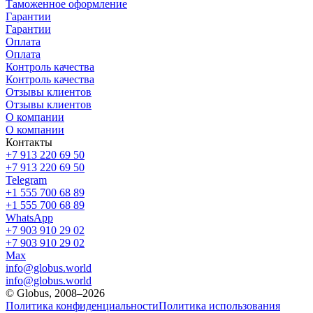
Таможенное оформление
Гарантии
Гарантии
Оплата
Оплата
Контроль качества
Контроль качества
Отзывы клиентов
Отзывы клиентов
О компании
О компании
Контакты
+7 913 220 69 50
+7 913 220 69 50
Telegram
+1 555 700 68 89
+1 555 700 68 89
WhatsApp
+7 903 910 29 02
+7 903 910 29 02
Max
info@globus.world
info@globus.world
© Globus, 2008–2026
Политика конфиденциальности
Политика использования