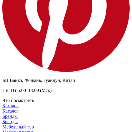
БЦ Ванкэ, Фошань, Гуандун, Китай
Пн–Пт 5:00–14:00 (Мск)
Что посмотреть
Каталог
Каталог
Бренды
Бренды
Мебельный тур