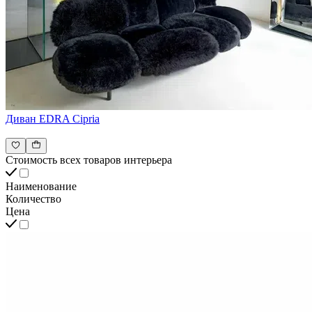
Диван EDRA Cipria
Стоимость всех товаров интерьера
Наименование
Количество
Цена