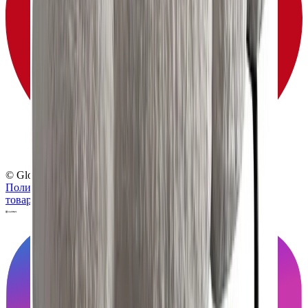
© Globus, 2008–2026
Политика конфиденциальности
Политика использования
товарных знаков