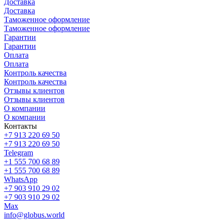
Доставка
Доставка
Таможенное оформление
Таможенное оформление
Гарантии
Гарантии
Оплата
Оплата
Контроль качества
Контроль качества
Отзывы клиентов
Отзывы клиентов
О компании
О компании
Контакты
+7 913 220 69 50
+7 913 220 69 50
Telegram
+1 555 700 68 89
+1 555 700 68 89
WhatsApp
+7 903 910 29 02
+7 903 910 29 02
Max
info@globus.world