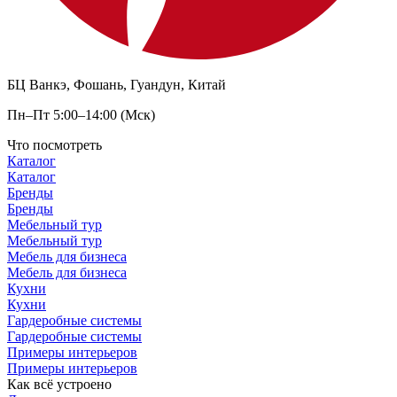
БЦ Ванкэ, Фошань, Гуандун, Китай
Пн–Пт 5:00–14:00 (Мск)
Что посмотреть
Каталог
Каталог
Бренды
Бренды
Мебельный тур
Мебельный тур
Мебель для бизнеса
Мебель для бизнеса
Кухни
Кухни
Гардеробные системы
Гардеробные системы
Примеры интерьеров
Примеры интерьеров
Как всё устроено