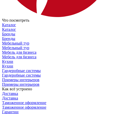
Что посмотреть
Каталог
Каталог
Бренды
Бренды
Мебельный тур
Мебельный тур
Мебель для бизнеса
Мебель для бизнеса
Кухни
Кухни
Гардеробные системы
Гардеробные системы
Примеры интерьеров
Примеры интерьеров
Как всё устроено
Доставка
Доставка
Таможенное оформление
Таможенное оформление
Гарантии