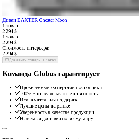
Диван BAXTER Chester Moon
1 товар
2 294 $
1 товар
2 294 $
Стоимость интерьера:
2 294 $
Добавить товары в заказ
Команда Globus гарантирует
Проверенные экспертами поставщики
100% материальная ответственность
Исключительная поддержка
Лучшие цены на рынке
Уверенность в качестве продукции
Надежная доставка по всему миру