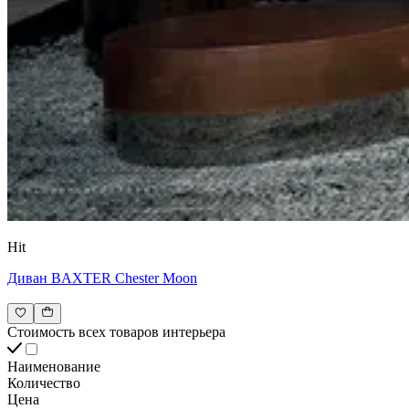
Hit
Диван BAXTER Chester Moon
Стоимость всех товаров интерьера
Наименование
Количество
Цена