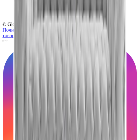
© Globus, 2008–2026
Политика конфиденциальности
Политика использования
товарных знаков