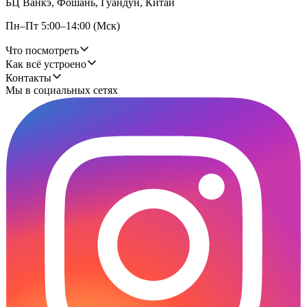
БЦ Ванкэ, Фошань, Гуандун, Китай
Пн–Пт 5:00–14:00 (Мск)
Что посмотреть
Как всё устроено
Контакты
Мы в социальных сетях