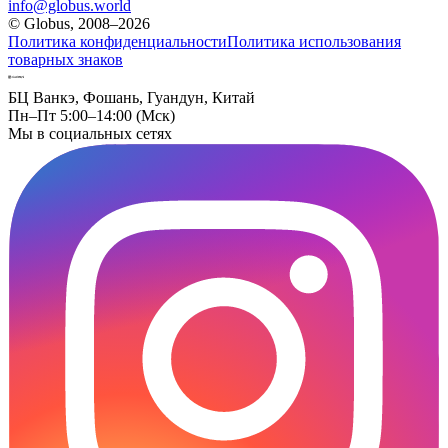
info@globus.world
© Globus, 2008–2026
Политика конфиденциальности
Политика использования
товарных знаков
БЦ Ванкэ, Фошань, Гуандун, Китай
Пн–Пт 5:00–14:00 (Мск)
Мы в социальных сетях