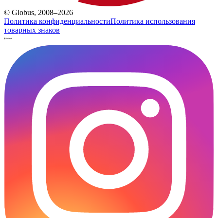
© Globus, 2008–2026
Политика конфиденциальности
Политика использования
товарных знаков