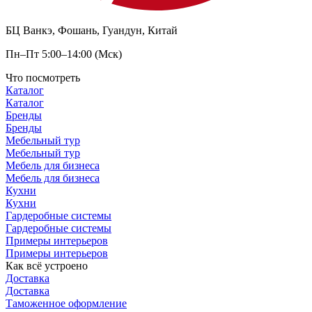
БЦ Ванкэ, Фошань, Гуандун, Китай
Пн–Пт 5:00–14:00 (Мск)
Что посмотреть
Каталог
Каталог
Бренды
Бренды
Мебельный тур
Мебельный тур
Мебель для бизнеса
Мебель для бизнеса
Кухни
Кухни
Гардеробные системы
Гардеробные системы
Примеры интерьеров
Примеры интерьеров
Как всё устроено
Доставка
Доставка
Таможенное оформление