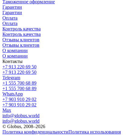
Таможенное оформление
Гарантии
Гарантии
Оплата
Оплата
Контроль качества
Контроль качества
Отзывы клиентов
Отзывы клиентов
О компании
О компании
Контакты
+7 913 220 69 50
+7 913 220 69 50
Telegram
+1 555 700 68 89
+1 555 700 68 89
WhatsApp
+7 903 910 29 02
+7 903 910 29 02
Max
info@globus.world
info@globus.world
© Globus, 2008–2026
Политика конфиденциальности
Политика использования