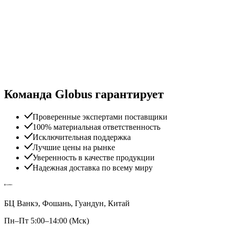
Команда Globus гарантирует
Проверенные экспертами поставщики
100% материальная ответственность
Исключительная поддержка
Лучшие цены на рынке
Уверенность в качестве продукции
Надежная доставка по всему миру
БЦ Ванкэ, Фошань, Гуандун, Китай
Пн–Пт 5:00–14:00 (Мск)