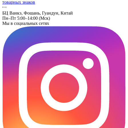
товарных знаков
БЦ Ванкэ, Фошань, Гуандун, Китай
Пн–Пт 5:00–14:00 (Мск)
Мы в социальных сетях