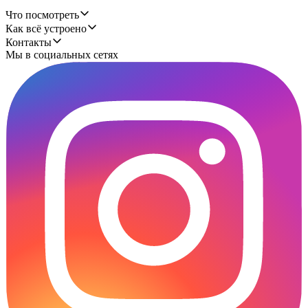
Что посмотреть
Как всё устроено
Контакты
Мы в социальных сетях