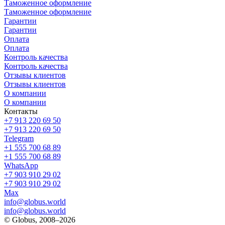
Таможенное оформление
Таможенное оформление
Гарантии
Гарантии
Оплата
Оплата
Контроль качества
Контроль качества
Отзывы клиентов
Отзывы клиентов
О компании
О компании
Контакты
+7 913 220 69 50
+7 913 220 69 50
Telegram
+1 555 700 68 89
+1 555 700 68 89
WhatsApp
+7 903 910 29 02
+7 903 910 29 02
Max
info@globus.world
info@globus.world
© Globus, 2008–2026