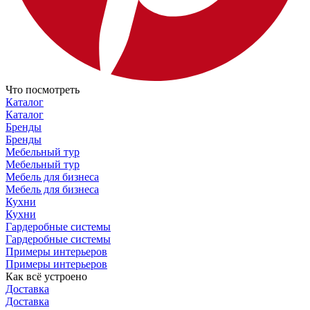
Что посмотреть
Каталог
Каталог
Бренды
Бренды
Мебельный тур
Мебельный тур
Мебель для бизнеса
Мебель для бизнеса
Кухни
Кухни
Гардеробные системы
Гардеробные системы
Примеры интерьеров
Примеры интерьеров
Как всё устроено
Доставка
Доставка