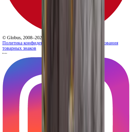
© Globus, 2008–2026
Политика конфиденциальности
Политика использования
товарных знаков