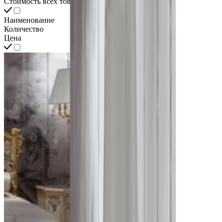
Стоимость всех товаров интерьера
Наименование
Количество
Цена