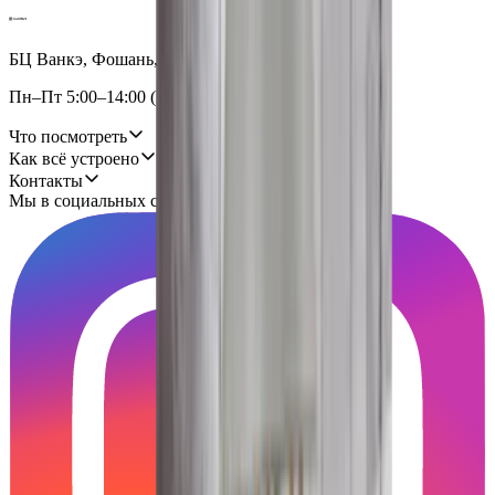
БЦ Ванкэ, Фошань, Гуандун, Китай
Пн–Пт 5:00–14:00 (Мск)
Что посмотреть
Как всё устроено
Контакты
Мы в социальных сетях