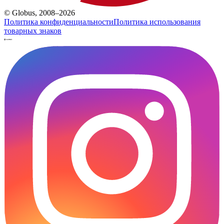
© Globus, 2008–2026
Политика конфиденциальности
Политика использования
товарных знаков