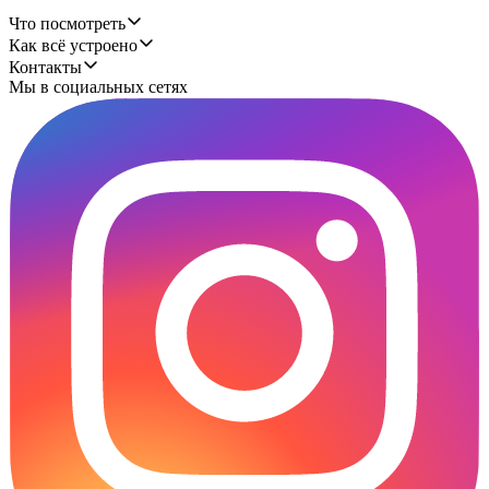
Что посмотреть
Как всё устроено
Контакты
Мы в социальных сетях