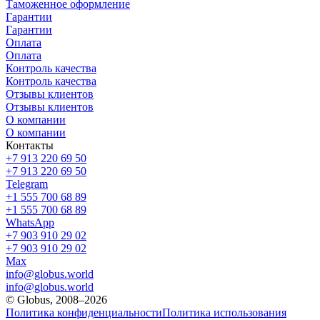
Таможенное оформление
Гарантии
Гарантии
Оплата
Оплата
Контроль качества
Контроль качества
Отзывы клиентов
Отзывы клиентов
О компании
О компании
Контакты
+7 913 220 69 50
+7 913 220 69 50
Telegram
+1 555 700 68 89
+1 555 700 68 89
WhatsApp
+7 903 910 29 02
+7 903 910 29 02
Max
info@globus.world
info@globus.world
© Globus, 2008–2026
Политика конфиденциальности
Политика использования