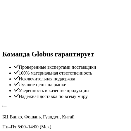
Команда Globus гарантирует
Проверенные экспертами поставщики
100% материальная ответственность
Исключительная поддержка
Лучшие цены на рынке
Уверенность в качестве продукции
Надежная доставка по всему миру
БЦ Ванкэ, Фошань, Гуандун, Китай
Пн–Пт 5:00–14:00 (Мск)