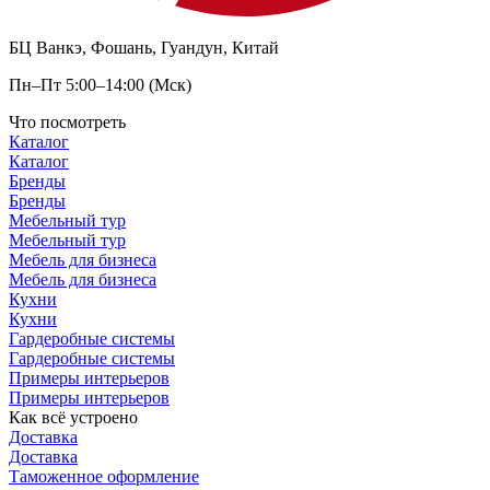
БЦ Ванкэ, Фошань, Гуандун, Китай
Пн–Пт 5:00–14:00 (Мск)
Что посмотреть
Каталог
Каталог
Бренды
Бренды
Мебельный тур
Мебельный тур
Мебель для бизнеса
Мебель для бизнеса
Кухни
Кухни
Гардеробные системы
Гардеробные системы
Примеры интерьеров
Примеры интерьеров
Как всё устроено
Доставка
Доставка
Таможенное оформление