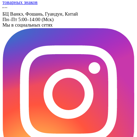
товарных знаков
БЦ Ванкэ, Фошань, Гуандун, Китай
Пн–Пт 5:00–14:00 (Мск)
Мы в социальных сетях