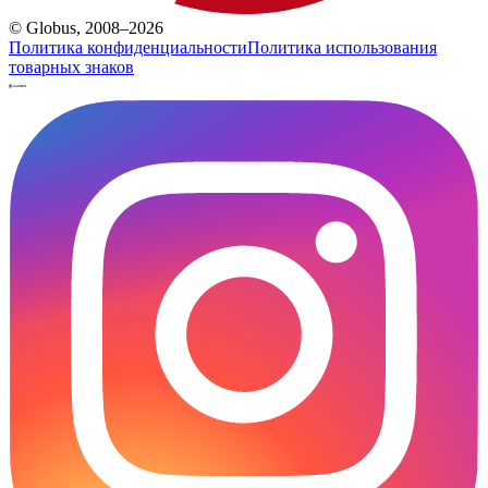
© Globus, 2008–2026
Политика конфиденциальности
Политика использования
товарных знаков