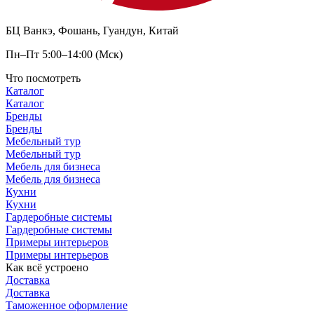
БЦ Ванкэ, Фошань, Гуандун, Китай
Пн–Пт 5:00–14:00 (Мск)
Что посмотреть
Каталог
Каталог
Бренды
Бренды
Мебельный тур
Мебельный тур
Мебель для бизнеса
Мебель для бизнеса
Кухни
Кухни
Гардеробные системы
Гардеробные системы
Примеры интерьеров
Примеры интерьеров
Как всё устроено
Доставка
Доставка
Таможенное оформление