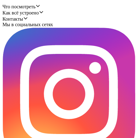
Что посмотреть
Как всё устроено
Контакты
Мы в социальных сетях