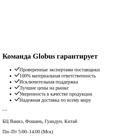
Команда Globus гарантирует
Проверенные экспертами поставщики
100% материальная ответственность
Исключительная поддержка
Лучшие цены на рынке
Уверенность в качестве продукции
Надежная доставка по всему миру
БЦ Ванкэ, Фошань, Гуандун, Китай
Пн–Пт 5:00–14:00 (Мск)