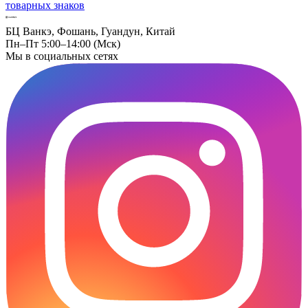
товарных знаков
БЦ Ванкэ, Фошань, Гуандун, Китай
Пн–Пт 5:00–14:00 (Мск)
Мы в социальных сетях