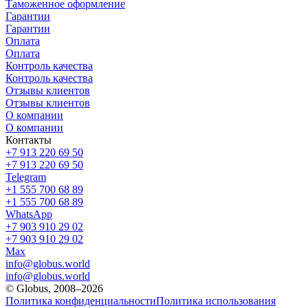
Таможенное оформление
Гарантии
Гарантии
Оплата
Оплата
Контроль качества
Контроль качества
Отзывы клиентов
Отзывы клиентов
О компании
О компании
Контакты
+7 913 220 69 50
+7 913 220 69 50
Telegram
+1 555 700 68 89
+1 555 700 68 89
WhatsApp
+7 903 910 29 02
+7 903 910 29 02
Max
info@globus.world
info@globus.world
© Globus, 2008–2026
Политика конфиденциальности
Политика использования