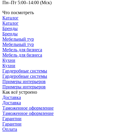
Пн–Пт 5:00–14:00 (Мск)
Что посмотреть
Каталог
Каталог
Бренды
Бренды
Мебельный тур
Мебельный тур
Мебель для бизнеса
Мебель для бизнеса
Кухни
Кухни
Гардеробные системы
Гардеробные системы
Примеры интерьеров
Примеры интерьеров
Как всё устроено
Доставка
Доставка
Таможенное оформление
Таможенное оформление
Гарантии
Гарантии
Оплата