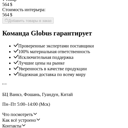
564 $
Стоимость интерьера:
564 $
Добавить товары в заказ
Команда Globus гарантирует
Проверенные экспертами поставщики
100% материальная ответственность
Исключительная поддержка
Лучшие цены на рынке
Уверенность в качестве продукции
Надежная доставка по всему миру
БЦ Ванкэ, Фошань, Гуандун, Китай
Пн–Пт 5:00–14:00 (Мск)
Что посмотреть
Как всё устроено
Контакты