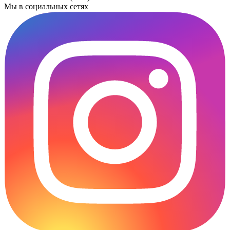
Мы в социальных сетях