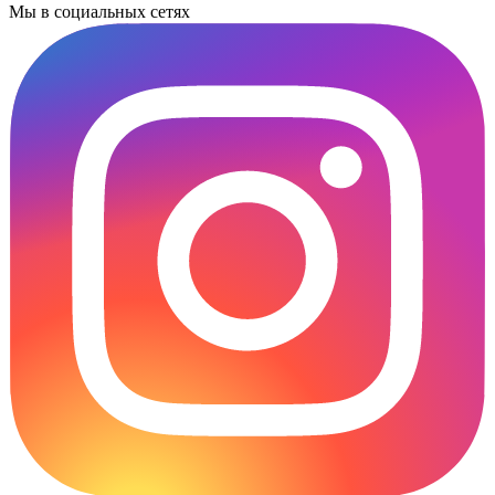
Мы в социальных сетях