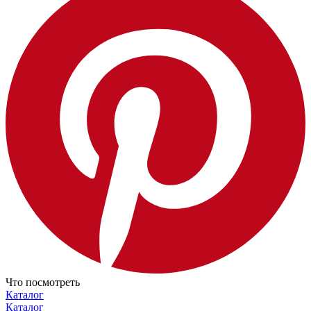
Что посмотреть
Каталог
Каталог