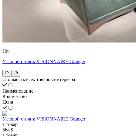
Hit
Угловой столик VISIONNAIRE Granger
Стоимость всех товаров интерьера
Наименование
Количество
Цена
Угловой столик VISIONNAIRE Granger
1 товар
564 $
1 товар