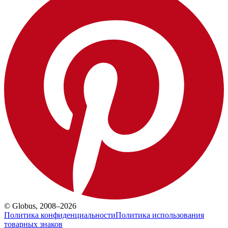
© Globus, 2008–2026
Политика конфиденциальности
Политика использования
товарных знаков