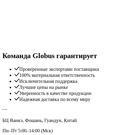
Команда Globus гарантирует
Проверенные экспертами поставщики
100% материальная ответственность
Исключительная поддержка
Лучшие цены на рынке
Уверенность в качестве продукции
Надежная доставка по всему миру
БЦ Ванкэ, Фошань, Гуандун, Китай
Пн–Пт 5:00–14:00 (Мск)