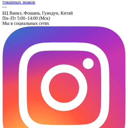
товарных знаков
БЦ Ванкэ, Фошань, Гуандун, Китай
Пн–Пт 5:00–14:00 (Мск)
Мы в социальных сетях