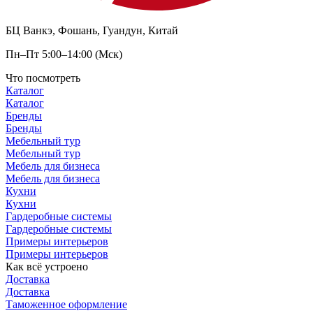
БЦ Ванкэ, Фошань, Гуандун, Китай
Пн–Пт 5:00–14:00 (Мск)
Что посмотреть
Каталог
Каталог
Бренды
Бренды
Мебельный тур
Мебельный тур
Мебель для бизнеса
Мебель для бизнеса
Кухни
Кухни
Гардеробные системы
Гардеробные системы
Примеры интерьеров
Примеры интерьеров
Как всё устроено
Доставка
Доставка
Таможенное оформление