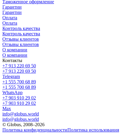
Таможенное оформление
Гарантии
Гарантии
Оплата
Оплата
Контроль качества
Контроль качества
Отзывы клиентов
Отзывы клиентов
О компании
О компании
Контакты
+7 913 220 69 50
+7 913 220 69 50
Telegram
+1 555 700 68 89
+1 555 700 68 89
WhatsApp
+7 903 910 29 02
+7 903 910 29 02
Max
info@globus.world
info@globus.world
© Globus, 2008–2026
Политика конфиденциальности
Политика использования