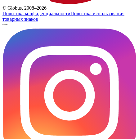
© Globus, 2008–2026
Политика конфиденциальности
Политика использования
товарных знаков