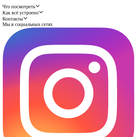
Что посмотреть
Как всё устроено
Контакты
Мы в социальных сетях