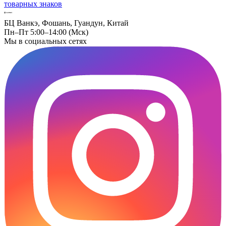
товарных знаков
БЦ Ванкэ, Фошань, Гуандун, Китай
Пн–Пт 5:00–14:00 (Мск)
Мы в социальных сетях