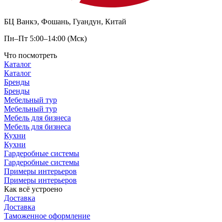
БЦ Ванкэ, Фошань, Гуандун, Китай
Пн–Пт 5:00–14:00 (Мск)
Что посмотреть
Каталог
Каталог
Бренды
Бренды
Мебельный тур
Мебельный тур
Мебель для бизнеса
Мебель для бизнеса
Кухни
Кухни
Гардеробные системы
Гардеробные системы
Примеры интерьеров
Примеры интерьеров
Как всё устроено
Доставка
Доставка
Таможенное оформление