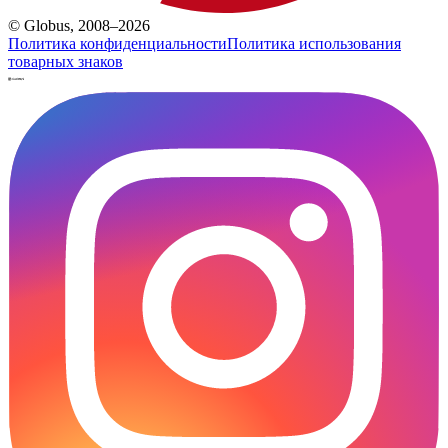
© Globus, 2008–2026
Политика конфиденциальности
Политика использования
товарных знаков