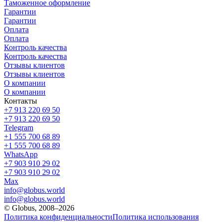
Таможенное оформление
Гарантии
Гарантии
Оплата
Оплата
Контроль качества
Контроль качества
Отзывы клиентов
Отзывы клиентов
О компании
О компании
Контакты
+7 913 220 69 50
+7 913 220 69 50
Telegram
+1 555 700 68 89
+1 555 700 68 89
WhatsApp
+7 903 910 29 02
+7 903 910 29 02
Max
info@globus.world
info@globus.world
© Globus, 2008–2026
Политика конфиденциальности
Политика использования