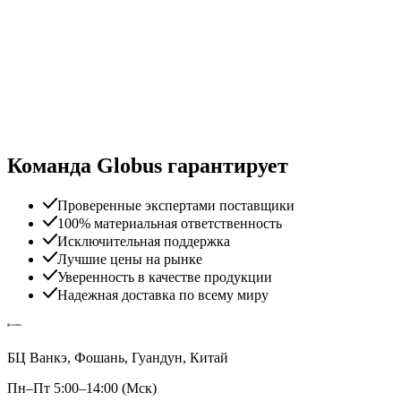
Команда Globus гарантирует
Проверенные экспертами поставщики
100% материальная ответственность
Исключительная поддержка
Лучшие цены на рынке
Уверенность в качестве продукции
Надежная доставка по всему миру
БЦ Ванкэ, Фошань, Гуандун, Китай
Пн–Пт 5:00–14:00 (Мск)