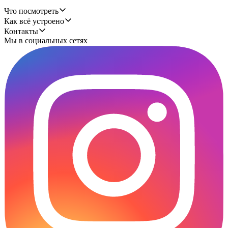
Что посмотреть
Как всё устроено
Контакты
Мы в социальных сетях