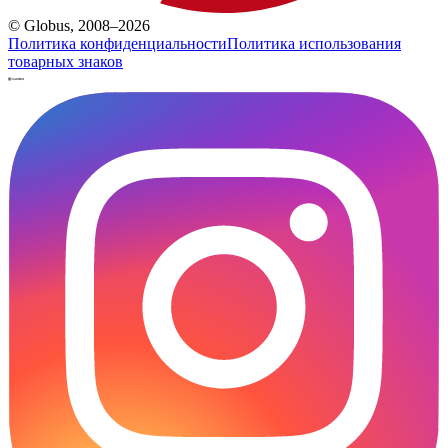
© Globus, 2008–2026
Политика конфиденциальности
Политика использования
товарных знаков