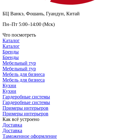
БЦ Ванкэ, Фошань, Гуандун, Китай
Пн–Пт 5:00–14:00 (Мск)
Что посмотреть
Каталог
Каталог
Бренды
Бренды
Мебельный тур
Мебельный тур
Мебель для бизнеса
Мебель для бизнеса
Кухни
Кухни
Гардеробные системы
Гардеробные системы
Примеры интерьеров
Примеры интерьеров
Как всё устроено
Доставка
Доставка
Таможенное оформление