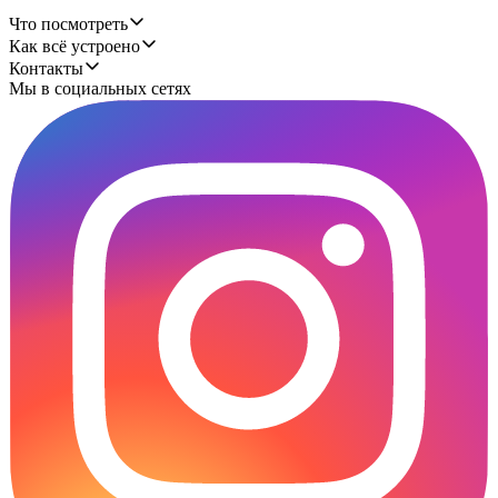
Что посмотреть
Как всё устроено
Контакты
Мы в социальных сетях