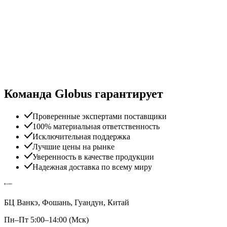
Команда Globus гарантирует
Проверенные экспертами поставщики
100% материальная ответственность
Исключительная поддержка
Лучшие цены на рынке
Уверенность в качестве продукции
Надежная доставка по всему миру
БЦ Ванкэ, Фошань, Гуандун, Китай
Пн–Пт 5:00–14:00 (Мск)