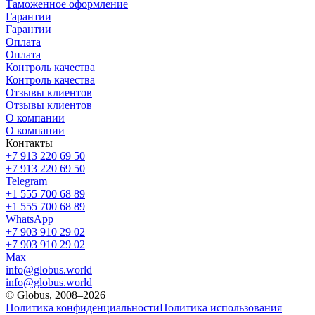
Таможенное оформление
Гарантии
Гарантии
Оплата
Оплата
Контроль качества
Контроль качества
Отзывы клиентов
Отзывы клиентов
О компании
О компании
Контакты
+7 913 220 69 50
+7 913 220 69 50
Telegram
+1 555 700 68 89
+1 555 700 68 89
WhatsApp
+7 903 910 29 02
+7 903 910 29 02
Max
info@globus.world
info@globus.world
© Globus, 2008–2026
Политика конфиденциальности
Политика использования