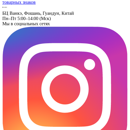
товарных знаков
БЦ Ванкэ, Фошань, Гуандун, Китай
Пн–Пт 5:00–14:00 (Мск)
Мы в социальных сетях