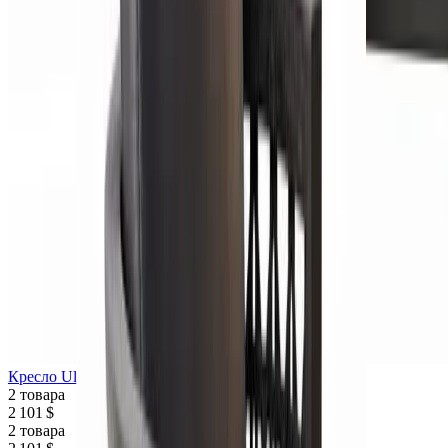
Кресло Ulmera
2 товара
2 101 $
2 товара