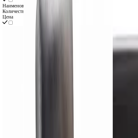
Наименование
Количество
Цена