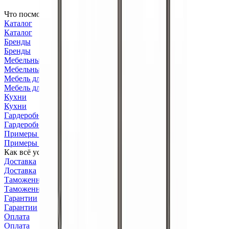
Что посмотреть
Каталог
Каталог
Бренды
Бренды
Мебельный тур
Мебельный тур
Мебель для бизнеса
Мебель для бизнеса
Кухни
Кухни
Гардеробные системы
Гардеробные системы
Примеры интерьеров
Примеры интерьеров
Как всё устроено
Доставка
Доставка
Таможенное оформление
Таможенное оформление
Гарантии
Гарантии
Оплата
Оплата