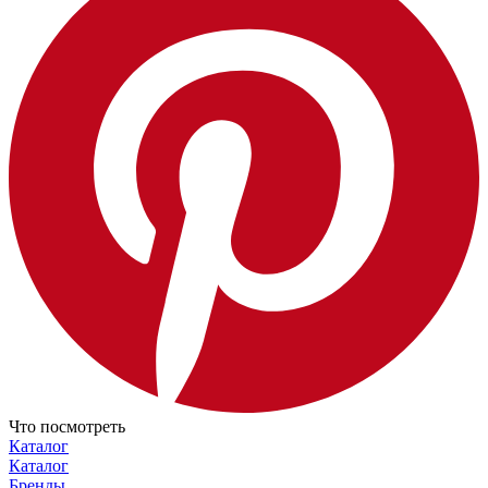
Что посмотреть
Каталог
Каталог
Бренды