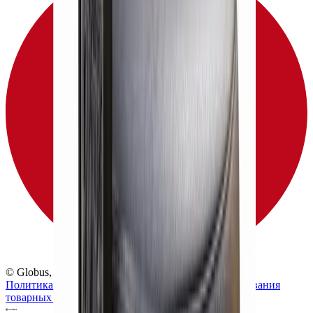
© Globus, 2008–2026
Политика конфиденциальности
Политика использования
товарных знаков