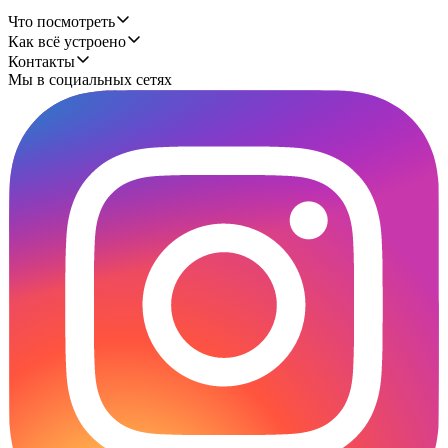
Что посмотреть
Как всё устроено
Контакты
Мы в социальных сетях