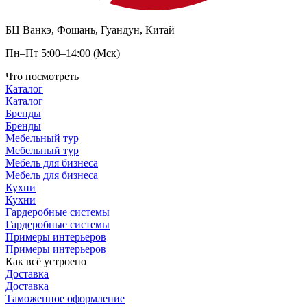
БЦ Ванкэ, Фошань, Гуандун, Китай
Пн–Пт 5:00–14:00 (Мск)
Что посмотреть
Каталог
Каталог
Бренды
Бренды
Мебельный тур
Мебельный тур
Мебель для бизнеса
Мебель для бизнеса
Кухни
Кухни
Гардеробные системы
Гардеробные системы
Примеры интерьеров
Примеры интерьеров
Как всё устроено
Доставка
Доставка
Таможенное оформление