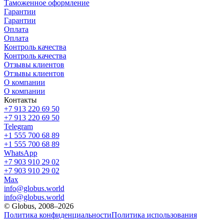
Таможенное оформление
Гарантии
Гарантии
Оплата
Оплата
Контроль качества
Контроль качества
Отзывы клиентов
Отзывы клиентов
О компании
О компании
Контакты
+7 913 220 69 50
+7 913 220 69 50
Telegram
+1 555 700 68 89
+1 555 700 68 89
WhatsApp
+7 903 910 29 02
+7 903 910 29 02
Max
info@globus.world
info@globus.world
© Globus, 2008–2026
Политика конфиденциальности
Политика использования