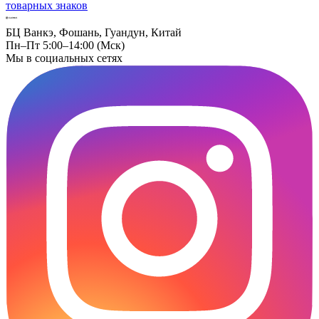
товарных знаков
БЦ Ванкэ, Фошань, Гуандун, Китай
Пн–Пт 5:00–14:00 (Мск)
Мы в социальных сетях