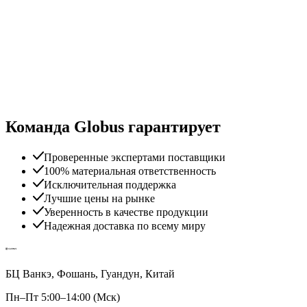
Команда Globus гарантирует
Проверенные экспертами поставщики
100% материальная ответственность
Исключительная поддержка
Лучшие цены на рынке
Уверенность в качестве продукции
Надежная доставка по всему миру
БЦ Ванкэ, Фошань, Гуандун, Китай
Пн–Пт 5:00–14:00 (Мск)