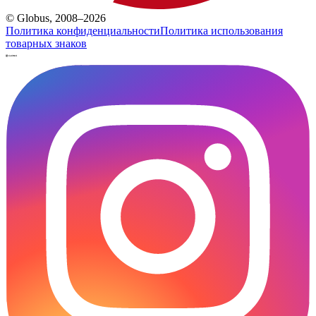
© Globus, 2008–2026
Политика конфиденциальности
Политика использования
товарных знаков