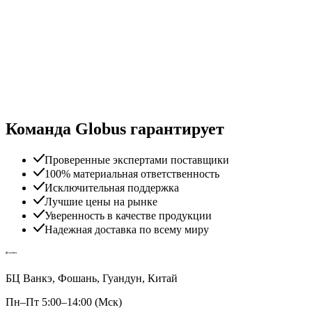
Команда Globus гарантирует
Проверенные экспертами поставщики
100% материальная ответственность
Исключительная поддержка
Лучшие цены на рынке
Уверенность в качестве продукции
Надежная доставка по всему миру
БЦ Ванкэ, Фошань, Гуандун, Китай
Пн–Пт 5:00–14:00 (Мск)