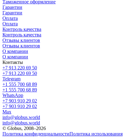
Таможенное оформление
Гарантии
Гарантии
Оплата
Оплата
Контроль качества
Контроль качества
Отзывы клиентов
Отзывы клиентов
О компании
О компании
Контакты
+7 913 220 69 50
+7 913 220 69 50
Telegram
+1 555 700 68 89
+1 555 700 68 89
WhatsApp
+7 903 910 29 02
+7 903 910 29 02
Max
info@globus.world
info@globus.world
© Globus, 2008–2026
Политика конфиденциальности
Политика использования