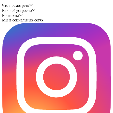
Что посмотреть
Как всё устроено
Контакты
Мы в социальных сетях