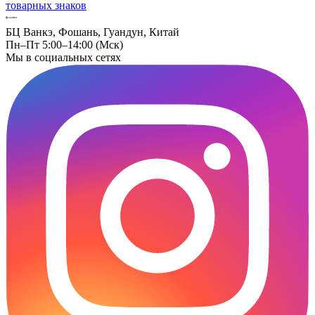
товарных знаков
БЦ Ванкэ, Фошань, Гуандун, Китай
Пн–Пт 5:00–14:00 (Мск)
Мы в социальных сетях