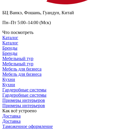
БЦ Ванкэ, Фошань, Гуандун, Китай
Пн–Пт 5:00–14:00 (Мск)
Что посмотреть
Каталог
Каталог
Бренды
Бренды
Мебельный тур
Мебельный тур
Мебель для бизнеса
Мебель для бизнеса
Кухни
Кухни
Гардеробные системы
Гардеробные системы
Примеры интерьеров
Примеры интерьеров
Как всё устроено
Доставка
Доставка
Таможенное оформление