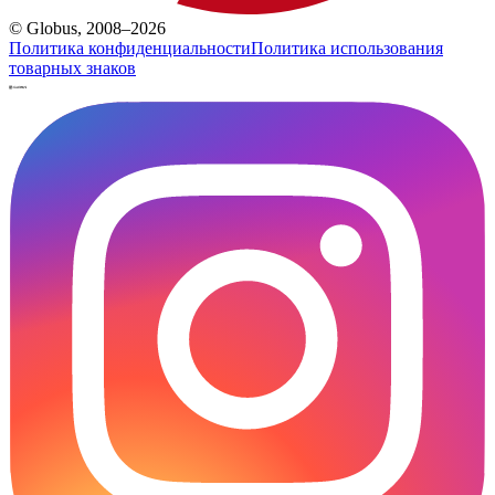
© Globus, 2008–2026
Политика конфиденциальности
Политика использования
товарных знаков