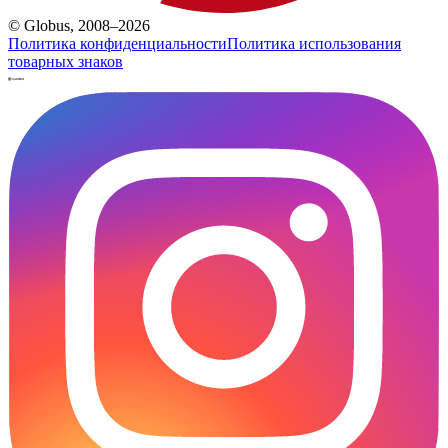
© Globus, 2008–2026
Политика конфиденциальности
Политика использования
товарных знаков