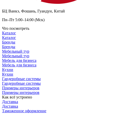
БЦ Ванкэ, Фошань, Гуандун, Китай
Пн–Пт 5:00–14:00 (Мск)
Что посмотреть
Каталог
Каталог
Бренды
Бренды
Мебельный тур
Мебельный тур
Мебель для бизнеса
Мебель для бизнеса
Кухни
Кухни
Гардеробные системы
Гардеробные системы
Примеры интерьеров
Примеры интерьеров
Как всё устроено
Доставка
Доставка
Таможенное оформление