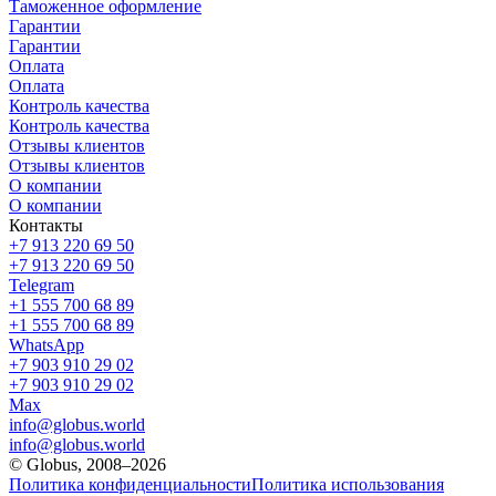
Таможенное оформление
Гарантии
Гарантии
Оплата
Оплата
Контроль качества
Контроль качества
Отзывы клиентов
Отзывы клиентов
О компании
О компании
Контакты
+7 913 220 69 50
+7 913 220 69 50
Telegram
+1 555 700 68 89
+1 555 700 68 89
WhatsApp
+7 903 910 29 02
+7 903 910 29 02
Max
info@globus.world
info@globus.world
© Globus, 2008–2026
Политика конфиденциальности
Политика использования