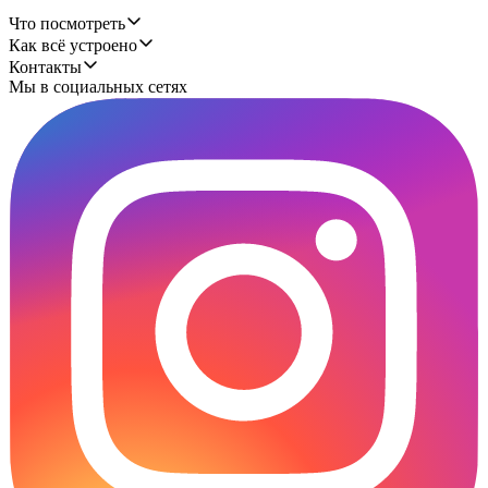
Что посмотреть
Как всё устроено
Контакты
Мы в социальных сетях