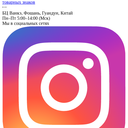
товарных знаков
БЦ Ванкэ, Фошань, Гуандун, Китай
Пн–Пт 5:00–14:00 (Мск)
Мы в социальных сетях