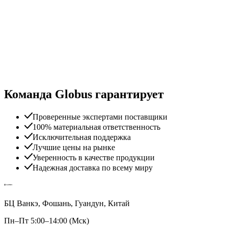
Команда Globus гарантирует
Проверенные экспертами поставщики
100% материальная ответственность
Исключительная поддержка
Лучшие цены на рынке
Уверенность в качестве продукции
Надежная доставка по всему миру
БЦ Ванкэ, Фошань, Гуандун, Китай
Пн–Пт 5:00–14:00 (Мск)