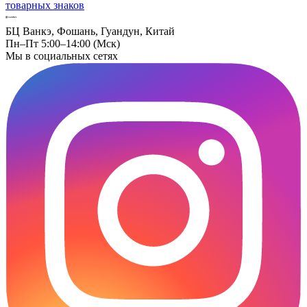
товарных знаков
БЦ Ванкэ, Фошань, Гуандун, Китай
Пн–Пт 5:00–14:00 (Мск)
Мы в социальных сетях