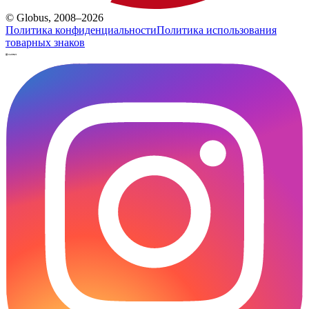
© Globus, 2008–2026
Политика конфиденциальности
Политика использования
товарных знаков