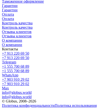
Таможенное оформление
Гарантии
Гарантии
Оплата
Оплата
Контроль качества
Контроль качества
Отзывы клиентов
Отзывы клиентов
О компании
О компании
Контакты
+7 913 220 69 50
+7 913 220 69 50
Telegram
+1 555 700 68 89
+1 555 700 68 89
WhatsApp
+7 903 910 29 02
+7 903 910 29 02
Max
info@globus.world
info@globus.world
© Globus, 2008–2026
Политика конфиденциальности
Политика использования