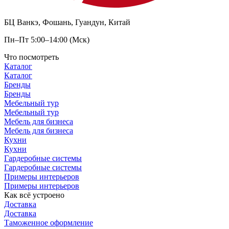
БЦ Ванкэ, Фошань, Гуандун, Китай
Пн–Пт 5:00–14:00 (Мск)
Что посмотреть
Каталог
Каталог
Бренды
Бренды
Мебельный тур
Мебельный тур
Мебель для бизнеса
Мебель для бизнеса
Кухни
Кухни
Гардеробные системы
Гардеробные системы
Примеры интерьеров
Примеры интерьеров
Как всё устроено
Доставка
Доставка
Таможенное оформление