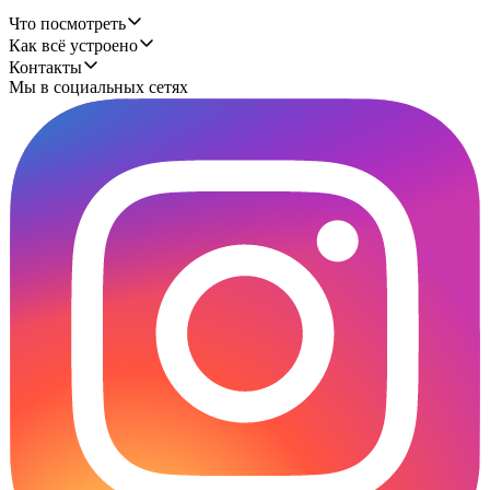
Что посмотреть
Как всё устроено
Контакты
Мы в социальных сетях