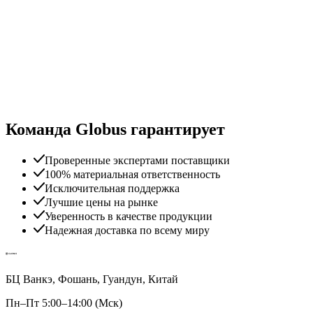
Команда Globus гарантирует
Проверенные экспертами поставщики
100% материальная ответственность
Исключительная поддержка
Лучшие цены на рынке
Уверенность в качестве продукции
Надежная доставка по всему миру
БЦ Ванкэ, Фошань, Гуандун, Китай
Пн–Пт 5:00–14:00 (Мск)