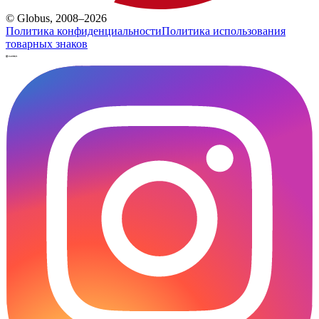
© Globus, 2008–2026
Политика конфиденциальности
Политика использования
товарных знаков