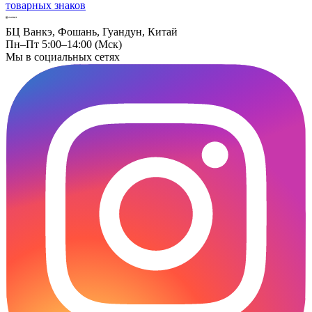
товарных знаков
БЦ Ванкэ, Фошань, Гуандун, Китай
Пн–Пт 5:00–14:00 (Мск)
Мы в социальных сетях