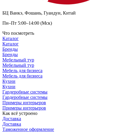
БЦ Ванкэ, Фошань, Гуандун, Китай
Пн–Пт 5:00–14:00 (Мск)
Что посмотреть
Каталог
Каталог
Бренды
Бренды
Мебельный тур
Мебельный тур
Мебель для бизнеса
Мебель для бизнеса
Кухни
Кухни
Гардеробные системы
Гардеробные системы
Примеры интерьеров
Примеры интерьеров
Как всё устроено
Доставка
Доставка
Таможенное оформление