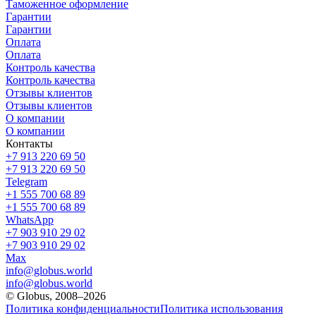
Таможенное оформление
Гарантии
Гарантии
Оплата
Оплата
Контроль качества
Контроль качества
Отзывы клиентов
Отзывы клиентов
О компании
О компании
Контакты
+7 913 220 69 50
+7 913 220 69 50
Telegram
+1 555 700 68 89
+1 555 700 68 89
WhatsApp
+7 903 910 29 02
+7 903 910 29 02
Max
info@globus.world
info@globus.world
© Globus, 2008–2026
Политика конфиденциальности
Политика использования