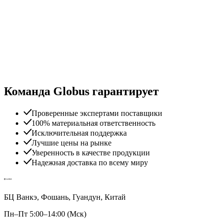
Команда Globus гарантирует
Проверенные экспертами поставщики
100% материальная ответственность
Исключительная поддержка
Лучшие цены на рынке
Уверенность в качестве продукции
Надежная доставка по всему миру
БЦ Ванкэ, Фошань, Гуандун, Китай
Пн–Пт 5:00–14:00 (Мск)