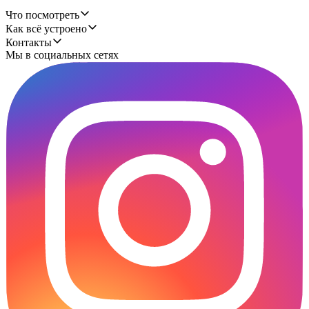
Что посмотреть
Как всё устроено
Контакты
Мы в социальных сетях