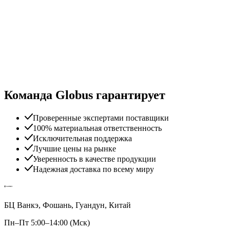
Команда Globus гарантирует
Проверенные экспертами поставщики
100% материальная ответственность
Исключительная поддержка
Лучшие цены на рынке
Уверенность в качестве продукции
Надежная доставка по всему миру
БЦ Ванкэ, Фошань, Гуандун, Китай
Пн–Пт 5:00–14:00 (Мск)