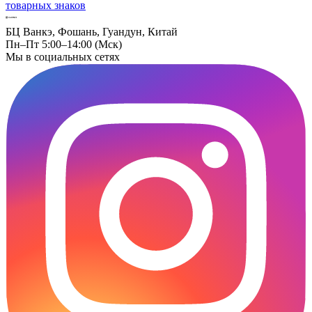
товарных знаков
БЦ Ванкэ, Фошань, Гуандун, Китай
Пн–Пт 5:00–14:00 (Мск)
Мы в социальных сетях