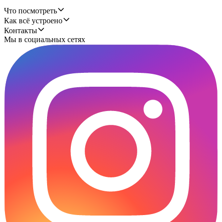
Что посмотреть
Как всё устроено
Контакты
Мы в социальных сетях