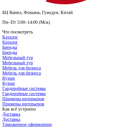
БЦ Ванкэ, Фошань, Гуандун, Китай
Пн–Пт 5:00–14:00 (Мск)
Что посмотреть
Каталог
Каталог
Бренды
Бренды
Мебельный тур
Мебельный тур
Мебель для бизнеса
Мебель для бизнеса
Кухни
Кухни
Гардеробные системы
Гардеробные системы
Примеры интерьеров
Примеры интерьеров
Как всё устроено
Доставка
Доставка
Таможенное оформление