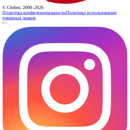
© Globus, 2008–2026
Политика конфиденциальности
Политика использования
товарных знаков