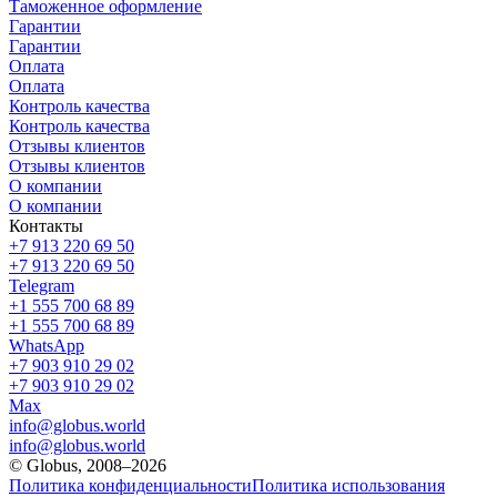
Таможенное оформление
Гарантии
Гарантии
Оплата
Оплата
Контроль качества
Контроль качества
Отзывы клиентов
Отзывы клиентов
О компании
О компании
Контакты
+7 913 220 69 50
+7 913 220 69 50
Telegram
+1 555 700 68 89
+1 555 700 68 89
WhatsApp
+7 903 910 29 02
+7 903 910 29 02
Max
info@globus.world
info@globus.world
© Globus, 2008–2026
Политика конфиденциальности
Политика использования