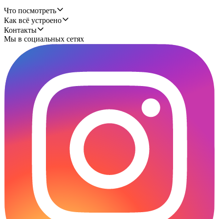
Что посмотреть
Как всё устроено
Контакты
Мы в социальных сетях