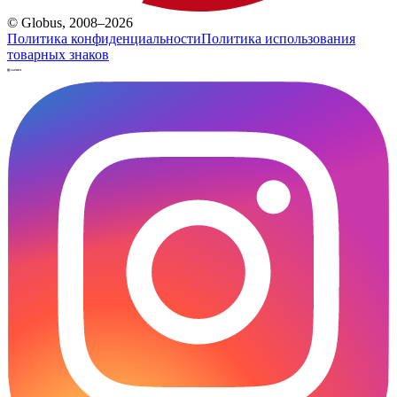
© Globus, 2008–2026
Политика конфиденциальности
Политика использования
товарных знаков