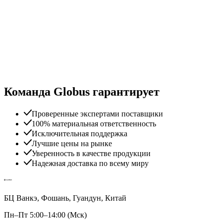
Команда Globus гарантирует
Проверенные экспертами поставщики
100% материальная ответственность
Исключительная поддержка
Лучшие цены на рынке
Уверенность в качестве продукции
Надежная доставка по всему миру
БЦ Ванкэ, Фошань, Гуандун, Китай
Пн–Пт 5:00–14:00 (Мск)