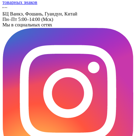
товарных знаков
БЦ Ванкэ, Фошань, Гуандун, Китай
Пн–Пт 5:00–14:00 (Мск)
Мы в социальных сетях