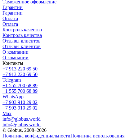
Таможенное оформление
Гарантии
Гарантии
Оплата
Оплата
Контроль качества
Контроль качества
Отзывы клиентов
Отзывы клиентов
О компании
О компании
Контакты
+7 913 220 69 50
+7 913 220 69 50
Telegram
+1 555 700 68 89
+1 555 700 68 89
WhatsApp
+7 903 910 29 02
+7 903 910 29 02
Max
info@globus.world
info@globus.world
© Globus, 2008–2026
Политика конфиденциальности
Политика использования