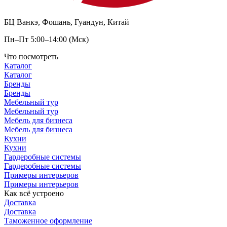
БЦ Ванкэ, Фошань, Гуандун, Китай
Пн–Пт 5:00–14:00 (Мск)
Что посмотреть
Каталог
Каталог
Бренды
Бренды
Мебельный тур
Мебельный тур
Мебель для бизнеса
Мебель для бизнеса
Кухни
Кухни
Гардеробные системы
Гардеробные системы
Примеры интерьеров
Примеры интерьеров
Как всё устроено
Доставка
Доставка
Таможенное оформление