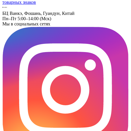
товарных знаков
БЦ Ванкэ, Фошань, Гуандун, Китай
Пн–Пт 5:00–14:00 (Мск)
Мы в социальных сетях