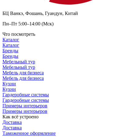
БЦ Ванкэ, Фошань, Гуандун, Китай
Пн–Пт 5:00–14:00 (Мск)
Что посмотреть
Каталог
Каталог
Бренды
Бренды
Мебельный тур
Мебельный тур
Мебель для бизнеса
Мебель для бизнеса
Кухни
Кухни
Гардеробные системы
Гардеробные системы
Примеры интерьеров
Примеры интерьеров
Как всё устроено
Доставка
Доставка
Таможенное оформление