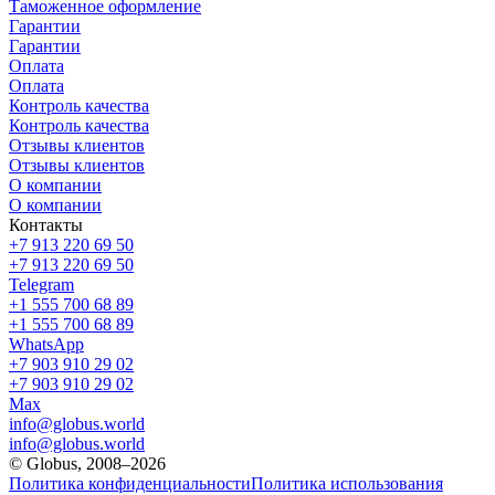
Таможенное оформление
Гарантии
Гарантии
Оплата
Оплата
Контроль качества
Контроль качества
Отзывы клиентов
Отзывы клиентов
О компании
О компании
Контакты
+7 913 220 69 50
+7 913 220 69 50
Telegram
+1 555 700 68 89
+1 555 700 68 89
WhatsApp
+7 903 910 29 02
+7 903 910 29 02
Max
info@globus.world
info@globus.world
© Globus, 2008–2026
Политика конфиденциальности
Политика использования