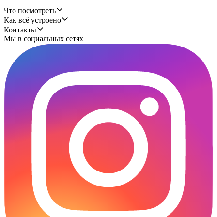
Что посмотреть
Как всё устроено
Контакты
Мы в социальных сетях