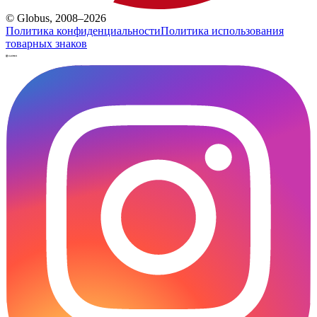
© Globus, 2008–2026
Политика конфиденциальности
Политика использования
товарных знаков