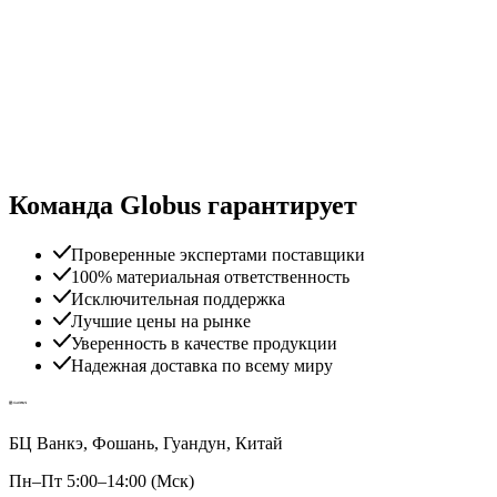
Команда Globus гарантирует
Проверенные экспертами поставщики
100% материальная ответственность
Исключительная поддержка
Лучшие цены на рынке
Уверенность в качестве продукции
Надежная доставка по всему миру
БЦ Ванкэ, Фошань, Гуандун, Китай
Пн–Пт 5:00–14:00 (Мск)