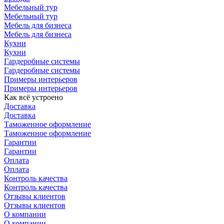
Мебельный тур
Мебельный тур
Мебель для бизнеса
Мебель для бизнеса
Кухни
Кухни
Гардеробные системы
Гардеробные системы
Примеры интерьеров
Примеры интерьеров
Как всё устроено
Доставка
Доставка
Таможенное оформление
Таможенное оформление
Гарантии
Гарантии
Оплата
Оплата
Контроль качества
Контроль качества
Отзывы клиентов
Отзывы клиентов
О компании
О компании