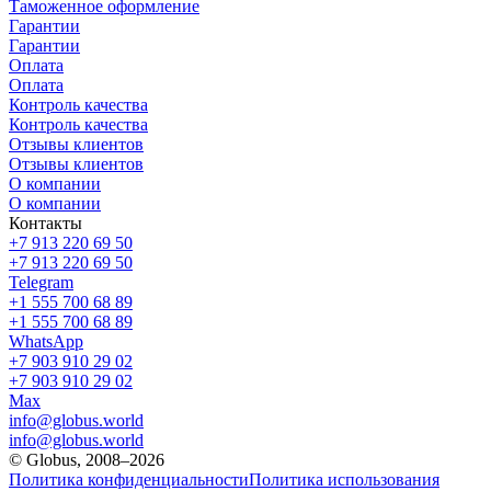
Таможенное оформление
Гарантии
Гарантии
Оплата
Оплата
Контроль качества
Контроль качества
Отзывы клиентов
Отзывы клиентов
О компании
О компании
Контакты
+7 913 220 69 50
+7 913 220 69 50
Telegram
+1 555 700 68 89
+1 555 700 68 89
WhatsApp
+7 903 910 29 02
+7 903 910 29 02
Max
info@globus.world
info@globus.world
© Globus, 2008–2026
Политика конфиденциальности
Политика использования