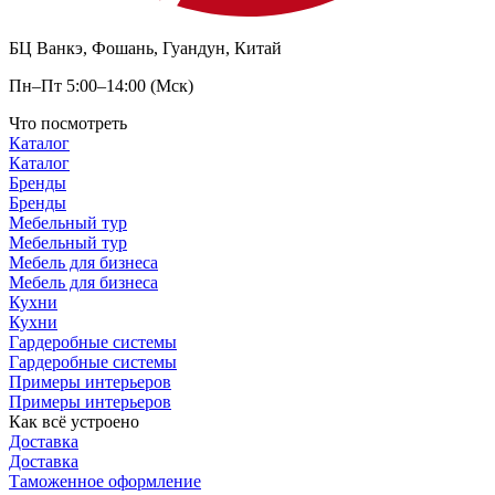
БЦ Ванкэ, Фошань, Гуандун, Китай
Пн–Пт 5:00–14:00 (Мск)
Что посмотреть
Каталог
Каталог
Бренды
Бренды
Мебельный тур
Мебельный тур
Мебель для бизнеса
Мебель для бизнеса
Кухни
Кухни
Гардеробные системы
Гардеробные системы
Примеры интерьеров
Примеры интерьеров
Как всё устроено
Доставка
Доставка
Таможенное оформление