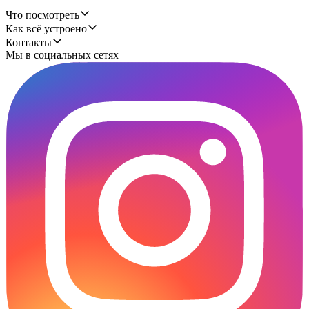
Что посмотреть
Как всё устроено
Контакты
Мы в социальных сетях