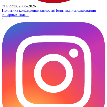
© Globus, 2008–2026
Политика конфиденциальности
Политика использования
товарных знаков