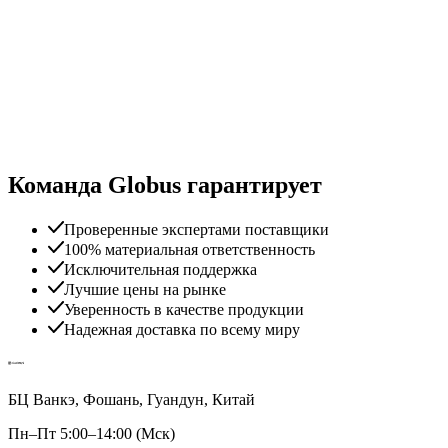
Команда Globus гарантирует
Проверенные экспертами поставщики
100% материальная ответственность
Исключительная поддержка
Лучшие цены на рынке
Уверенность в качестве продукции
Надежная доставка по всему миру
БЦ Ванкэ, Фошань, Гуандун, Китай
Пн–Пт 5:00–14:00 (Мск)