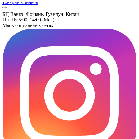
товарных знаков
БЦ Ванкэ, Фошань, Гуандун, Китай
Пн–Пт 5:00–14:00 (Мск)
Мы в социальных сетях