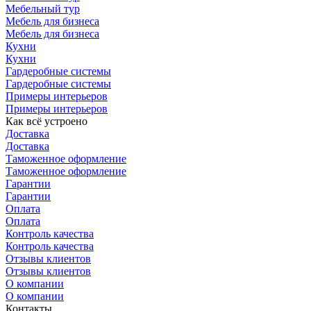
Мебельный тур
Мебель для бизнеса
Мебель для бизнеса
Кухни
Кухни
Гардеробные системы
Гардеробные системы
Примеры интерьеров
Примеры интерьеров
Как всё устроено
Доставка
Доставка
Таможенное оформление
Таможенное оформление
Гарантии
Гарантии
Оплата
Оплата
Контроль качества
Контроль качества
Отзывы клиентов
Отзывы клиентов
О компании
О компании
Контакты