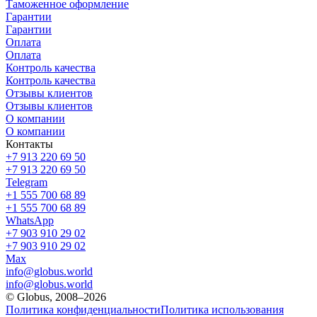
Таможенное оформление
Гарантии
Гарантии
Оплата
Оплата
Контроль качества
Контроль качества
Отзывы клиентов
Отзывы клиентов
О компании
О компании
Контакты
+7 913 220 69 50
+7 913 220 69 50
Telegram
+1 555 700 68 89
+1 555 700 68 89
WhatsApp
+7 903 910 29 02
+7 903 910 29 02
Max
info@globus.world
info@globus.world
© Globus, 2008–2026
Политика конфиденциальности
Политика использования