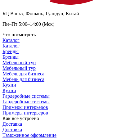
БЦ Ванкэ, Фошань, Гуандун, Китай
Пн–Пт 5:00–14:00 (Мск)
Что посмотреть
Каталог
Каталог
Бренды
Бренды
Мебельный тур
Мебельный тур
Мебель для бизнеса
Мебель для бизнеса
Кухни
Кухни
Гардеробные системы
Гардеробные системы
Примеры интерьеров
Примеры интерьеров
Как всё устроено
Доставка
Доставка
Таможенное оформление