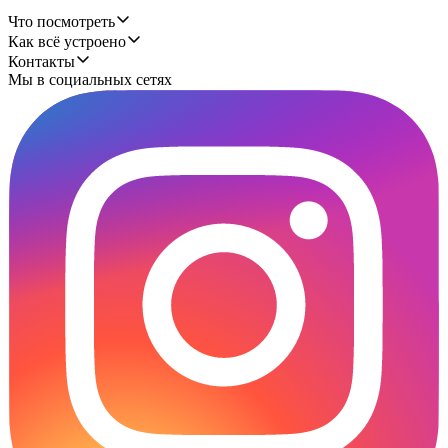
Что посмотреть
Как всё устроено
Контакты
Мы в социальных сетях