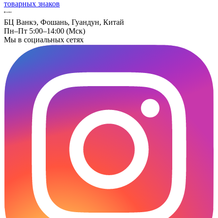
товарных знаков
БЦ Ванкэ, Фошань, Гуандун, Китай
Пн–Пт 5:00–14:00 (Мск)
Мы в социальных сетях