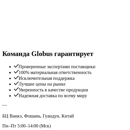
Команда Globus гарантирует
Проверенные экспертами поставщики
100% материальная ответственность
Исключительная поддержка
Лучшие цены на рынке
Уверенность в качестве продукции
Надежная доставка по всему миру
БЦ Ванкэ, Фошань, Гуандун, Китай
Пн–Пт 5:00–14:00 (Мск)