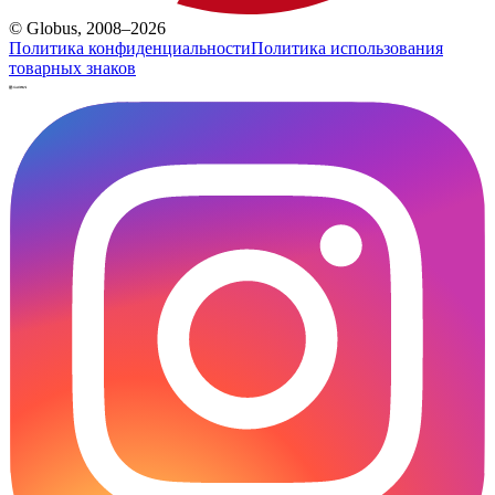
© Globus, 2008–2026
Политика конфиденциальности
Политика использования
товарных знаков