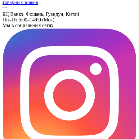
товарных знаков
БЦ Ванкэ, Фошань, Гуандун, Китай
Пн–Пт 5:00–14:00 (Мск)
Мы в социальных сетях