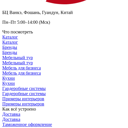
БЦ Ванкэ, Фошань, Гуандун, Китай
Пн–Пт 5:00–14:00 (Мск)
Что посмотреть
Каталог
Каталог
Бренды
Бренды
Мебельный тур
Мебельный тур
Мебель для бизнеса
Мебель для бизнеса
Кухни
Кухни
Гардеробные системы
Гардеробные системы
Примеры интерьеров
Примеры интерьеров
Как всё устроено
Доставка
Доставка
Таможенное оформление