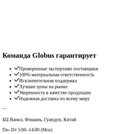
Команда Globus гарантирует
Проверенные экспертами поставщики
100% материальная ответственность
Исключительная поддержка
Лучшие цены на рынке
Уверенность в качестве продукции
Надежная доставка по всему миру
БЦ Ванкэ, Фошань, Гуандун, Китай
Пн–Пт 5:00–14:00 (Мск)