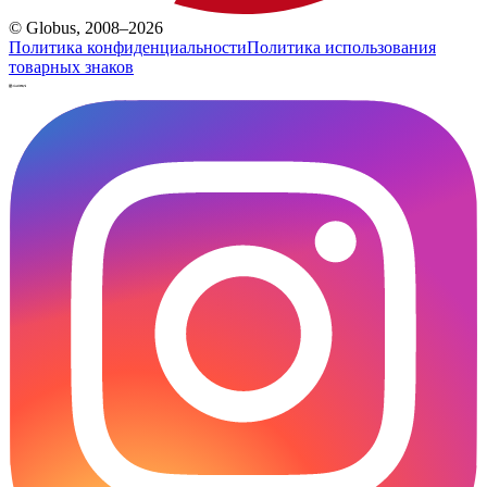
© Globus, 2008–2026
Политика конфиденциальности
Политика использования
товарных знаков