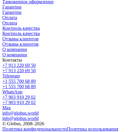
Таможенное оформление
Гарантии
Гарантии
Оплата
Оплата
Контроль качества
Контроль качества
Отзывы клиентов
Отзывы клиентов
О компании
О компании
Контакты
+7 913 220 69 50
+7 913 220 69 50
Telegram
+1 555 700 68 89
+1 555 700 68 89
WhatsApp
+7 903 910 29 02
+7 903 910 29 02
Max
info@globus.world
info@globus.world
© Globus, 2008–2026
Политика конфиденциальности
Политика использования