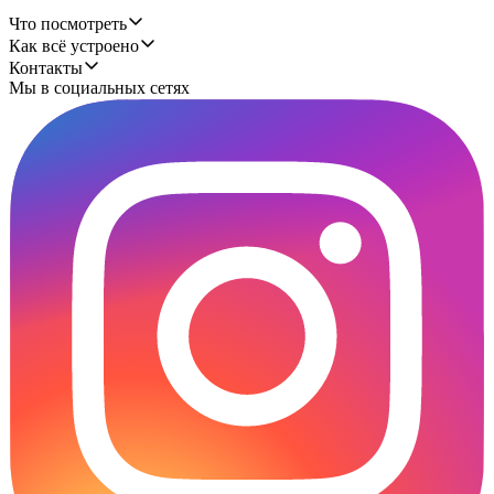
Что посмотреть
Как всё устроено
Контакты
Мы в социальных сетях