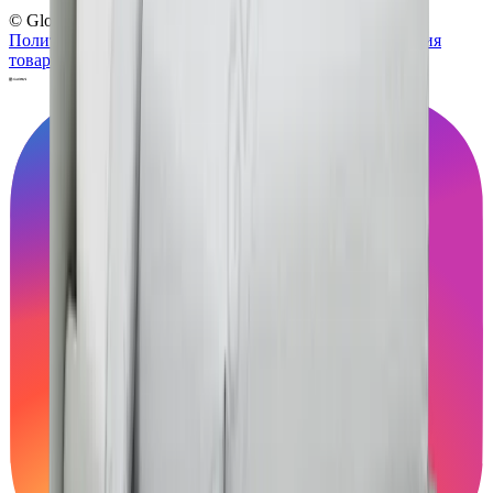
© Globus, 2008–2026
Политика конфиденциальности
Политика использования
товарных знаков