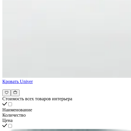
Кровать Univer
Стоимость всех товаров интерьера
Наименование
Количество
Цена