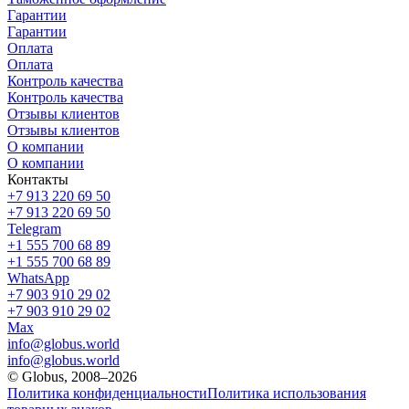
Гарантии
Гарантии
Оплата
Оплата
Контроль качества
Контроль качества
Отзывы клиентов
Отзывы клиентов
О компании
О компании
Контакты
+7 913 220 69 50
+7 913 220 69 50
Telegram
+1 555 700 68 89
+1 555 700 68 89
WhatsApp
+7 903 910 29 02
+7 903 910 29 02
Max
info@globus.world
info@globus.world
© Globus, 2008–2026
Политика конфиденциальности
Политика использования