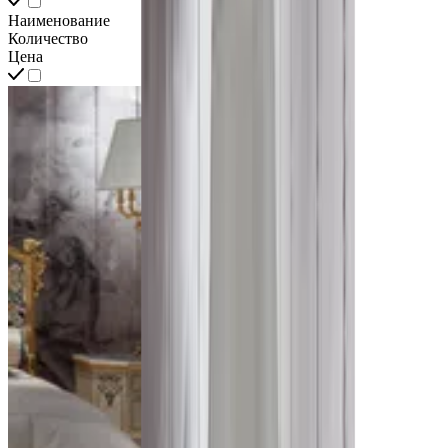
Наименование
Количество
Цена