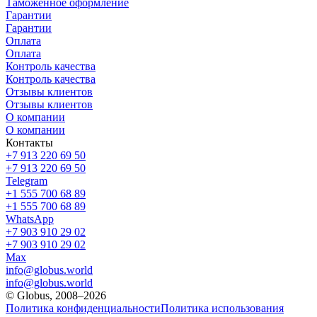
Таможенное оформление
Гарантии
Гарантии
Оплата
Оплата
Контроль качества
Контроль качества
Отзывы клиентов
Отзывы клиентов
О компании
О компании
Контакты
+7 913 220 69 50
+7 913 220 69 50
Telegram
+1 555 700 68 89
+1 555 700 68 89
WhatsApp
+7 903 910 29 02
+7 903 910 29 02
Max
info@globus.world
info@globus.world
© Globus, 2008–2026
Политика конфиденциальности
Политика использования