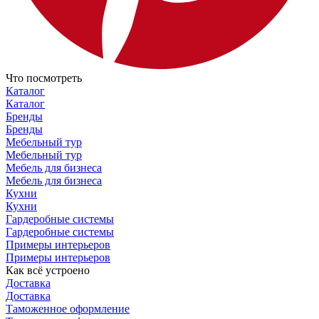
Что посмотреть
Каталог
Каталог
Бренды
Бренды
Мебельный тур
Мебельный тур
Мебель для бизнеса
Мебель для бизнеса
Кухни
Кухни
Гардеробные системы
Гардеробные системы
Примеры интерьеров
Примеры интерьеров
Как всё устроено
Доставка
Доставка
Таможенное оформление