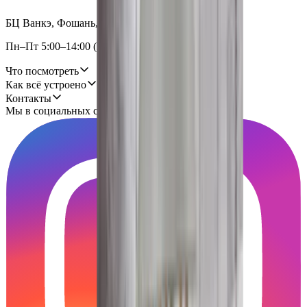
БЦ Ванкэ, Фошань, Гуандун, Китай
Пн–Пт 5:00–14:00 (Мск)
Что посмотреть
Как всё устроено
Контакты
Мы в социальных сетях