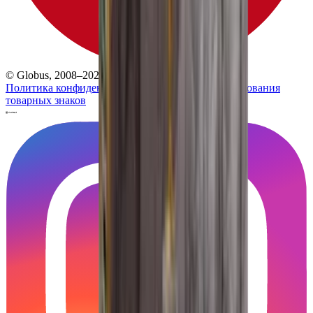
© Globus, 2008–2026
Политика конфиденциальности
Политика использования
товарных знаков