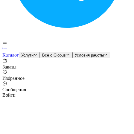
Каталог
Услуги
Всё о Globus
Условия работы
Заказы
Избранное
Сообщения
Войти