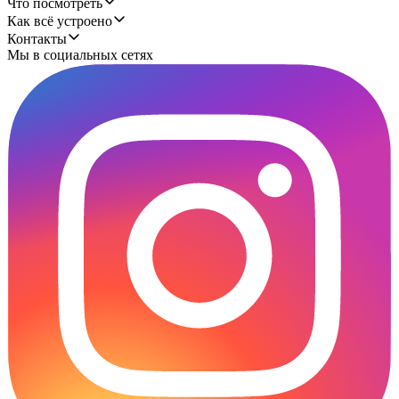
Что посмотреть
Как всё устроено
Контакты
Мы в социальных сетях