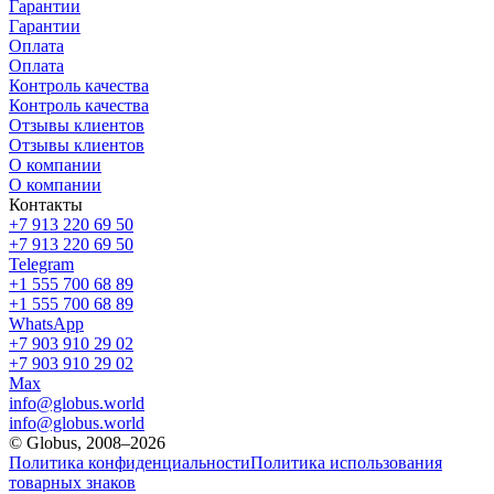
Гарантии
Гарантии
Оплата
Оплата
Контроль качества
Контроль качества
Отзывы клиентов
Отзывы клиентов
О компании
О компании
Контакты
+7 913 220 69 50
+7 913 220 69 50
Telegram
+1 555 700 68 89
+1 555 700 68 89
WhatsApp
+7 903 910 29 02
+7 903 910 29 02
Max
info@globus.world
info@globus.world
© Globus, 2008–2026
Политика конфиденциальности
Политика использования
товарных знаков