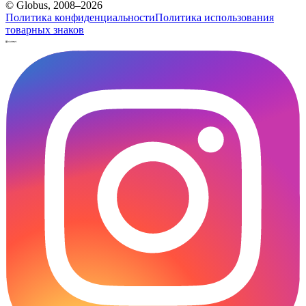
© Globus, 2008–2026
Политика конфиденциальности
Политика использования
товарных знаков