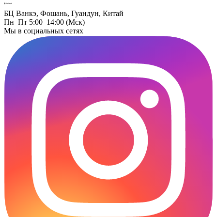
БЦ Ванкэ, Фошань, Гуандун, Китай
Пн–Пт 5:00–14:00 (Мск)
Мы в социальных сетях