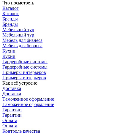
Что посмотреть
Каталог
Каталог
Бренды
Бренды
Мебельный тур
Мебельный тур
Мебель для бизнеса
Мебель для бизнеса
Кухни
Кухни
Гардеробные системы
Гардеробные системы
Примеры интерьеров
Примеры интерьеров
Как всё устроено
Доставка
Доставка
Таможенное оформление
Таможенное оформление
Гарантии
Гарантии
Оплата
Оплата
Контроль качества