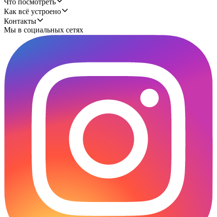
Что посмотреть
Как всё устроено
Контакты
Мы в социальных сетях