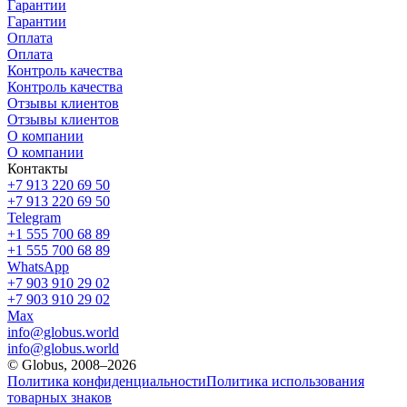
Гарантии
Гарантии
Оплата
Оплата
Контроль качества
Контроль качества
Отзывы клиентов
Отзывы клиентов
О компании
О компании
Контакты
+7 913 220 69 50
+7 913 220 69 50
Telegram
+1 555 700 68 89
+1 555 700 68 89
WhatsApp
+7 903 910 29 02
+7 903 910 29 02
Max
info@globus.world
info@globus.world
© Globus, 2008–2026
Политика конфиденциальности
Политика использования
товарных знаков