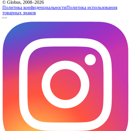
© Globus, 2008–2026
Политика конфиденциальности
Политика использования
товарных знаков