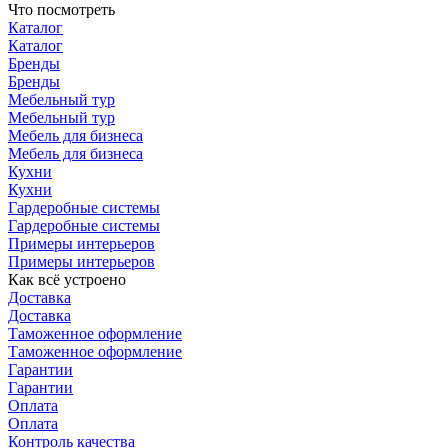
Что посмотреть
Каталог
Каталог
Бренды
Бренды
Мебельный тур
Мебельный тур
Мебель для бизнеса
Мебель для бизнеса
Кухни
Кухни
Гардеробные системы
Гардеробные системы
Примеры интерьеров
Примеры интерьеров
Как всё устроено
Доставка
Доставка
Таможенное оформление
Таможенное оформление
Гарантии
Гарантии
Оплата
Оплата
Контроль качества