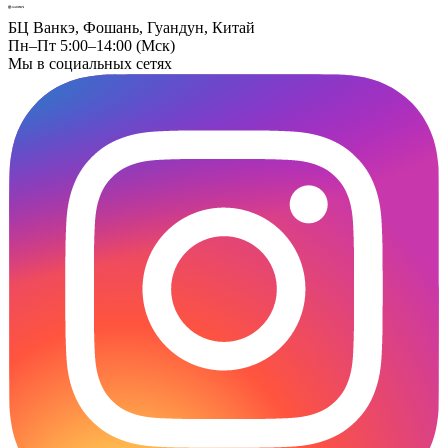
БЦ Ванкэ, Фошань, Гуандун, Китай
Пн–Пт 5:00–14:00 (Мск)
Мы в социальных сетях