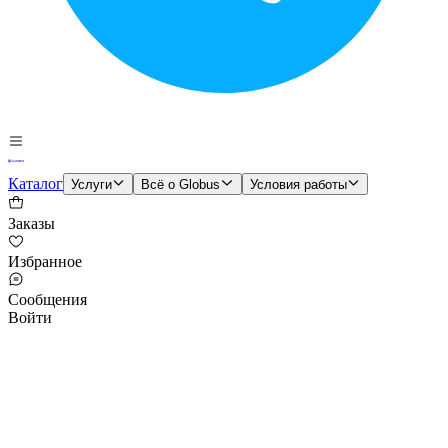
Каталог
Услуги
Всё о Globus
Условия работы
Заказы
Избранное
Сообщения
Войти