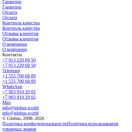
Гарантии
Гарантии
Оплата
Оплата
Контроль качества
Контроль качества
Отзывы клиентов
Отзывы клиентов
О компании
О компании
Контакты
+7 913 220 69 50
+7 913 220 69 50
Telegram
+1 555 700 68 89
+1 555 700 68 89
WhatsApp
+7 903 910 29 02
+7 903 910 29 02
Max
info@globus.world
info@globus.world
© Globus, 2008–2026
Политика конфиденциальности
Политика использования
товарных знаков