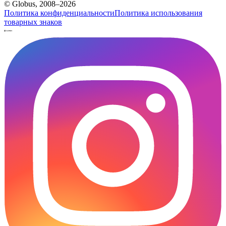
© Globus, 2008–2026
Политика конфиденциальности
Политика использования
товарных знаков