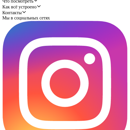
Что посмотреть
Как всё устроено
Контакты
Мы в социальных сетях