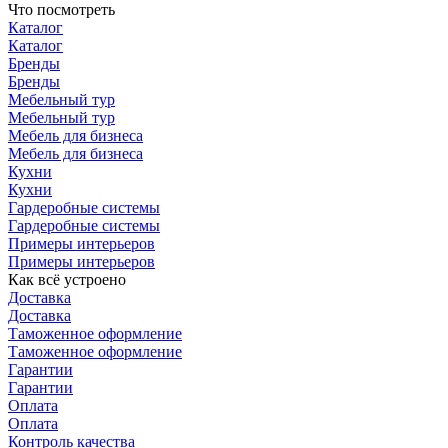
Что посмотреть
Каталог
Каталог
Бренды
Бренды
Мебельный тур
Мебельный тур
Мебель для бизнеса
Мебель для бизнеса
Кухни
Кухни
Гардеробные системы
Гардеробные системы
Примеры интерьеров
Примеры интерьеров
Как всё устроено
Доставка
Доставка
Таможенное оформление
Таможенное оформление
Гарантии
Гарантии
Оплата
Оплата
Контроль качества