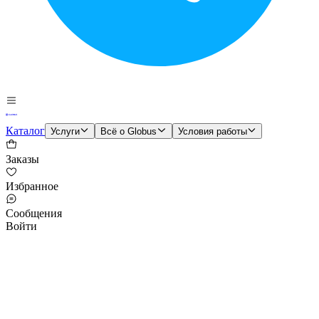
Каталог
Услуги
Всё о Globus
Условия работы
Заказы
Избранное
Сообщения
Войти