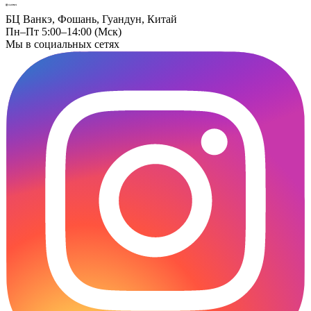
БЦ Ванкэ, Фошань, Гуандун, Китай
Пн–Пт 5:00–14:00 (Мск)
Мы в социальных сетях