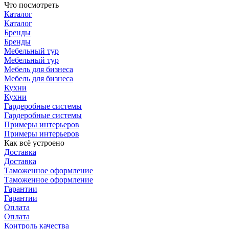
Что посмотреть
Каталог
Каталог
Бренды
Бренды
Мебельный тур
Мебельный тур
Мебель для бизнеса
Мебель для бизнеса
Кухни
Кухни
Гардеробные системы
Гардеробные системы
Примеры интерьеров
Примеры интерьеров
Как всё устроено
Доставка
Доставка
Таможенное оформление
Таможенное оформление
Гарантии
Гарантии
Оплата
Оплата
Контроль качества