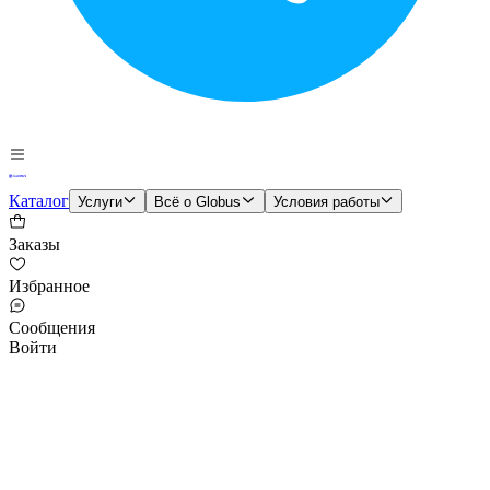
Каталог
Услуги
Всё о Globus
Условия работы
Заказы
Избранное
Сообщения
Войти