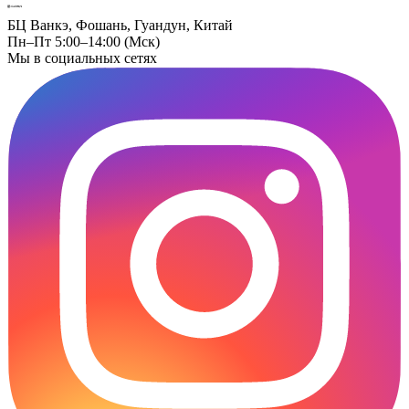
БЦ Ванкэ, Фошань, Гуандун, Китай
Пн–Пт 5:00–14:00 (Мск)
Мы в социальных сетях