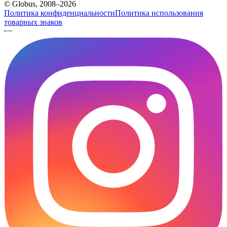
© Globus, 2008–2026
Политика конфиденциальности
Политика использования
товарных знаков