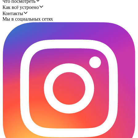
Что посмотреть
Как всё устроено
Контакты
Мы в социальных сетях