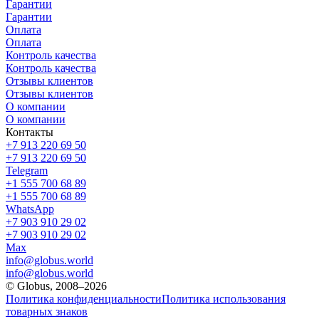
Гарантии
Гарантии
Оплата
Оплата
Контроль качества
Контроль качества
Отзывы клиентов
Отзывы клиентов
О компании
О компании
Контакты
+7 913 220 69 50
+7 913 220 69 50
Telegram
+1 555 700 68 89
+1 555 700 68 89
WhatsApp
+7 903 910 29 02
+7 903 910 29 02
Max
info@globus.world
info@globus.world
© Globus, 2008–2026
Политика конфиденциальности
Политика использования
товарных знаков