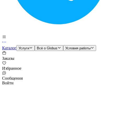
Каталог
Услуги
Всё о Globus
Условия работы
Заказы
Избранное
Сообщения
Войти