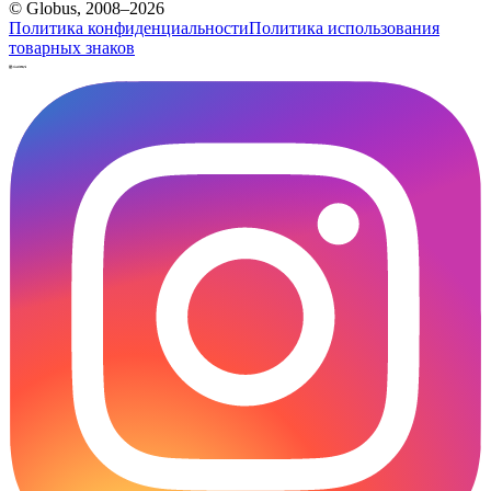
© Globus, 2008–2026
Политика конфиденциальности
Политика использования
товарных знаков