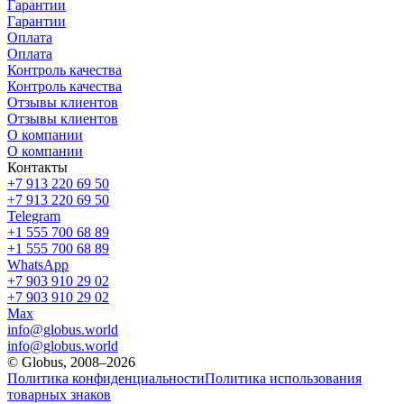
Гарантии
Гарантии
Оплата
Оплата
Контроль качества
Контроль качества
Отзывы клиентов
Отзывы клиентов
О компании
О компании
Контакты
+7 913 220 69 50
+7 913 220 69 50
Telegram
+1 555 700 68 89
+1 555 700 68 89
WhatsApp
+7 903 910 29 02
+7 903 910 29 02
Max
info@globus.world
info@globus.world
© Globus, 2008–2026
Политика конфиденциальности
Политика использования
товарных знаков