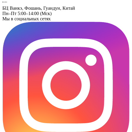
БЦ Ванкэ, Фошань, Гуандун, Китай
Пн–Пт 5:00–14:00 (Мск)
Мы в социальных сетях