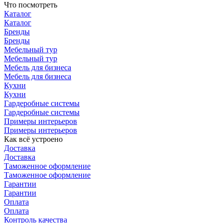
Что посмотреть
Каталог
Каталог
Бренды
Бренды
Мебельный тур
Мебельный тур
Мебель для бизнеса
Мебель для бизнеса
Кухни
Кухни
Гардеробные системы
Гардеробные системы
Примеры интерьеров
Примеры интерьеров
Как всё устроено
Доставка
Доставка
Таможенное оформление
Таможенное оформление
Гарантии
Гарантии
Оплата
Оплата
Контроль качества