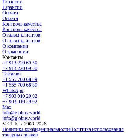
Гарантии
Гарантии
Оплата
Оплата
Контроль качества
Контроль качества
Отзывы клиентов
Отзывы клиентов
О компании
О компании
Контакты
+7 913 220 69 50
+7 913 220 69 50
Telegram
+1 555 700 68 89
+1 555 700 68 89
WhatsApp
+7 903 910 29 02
+7 903 910 29 02
Max
info@globus.world
info@globus.world
© Globus, 2008–2026
Политика конфиденциальности
Политика использования
товарных знаков