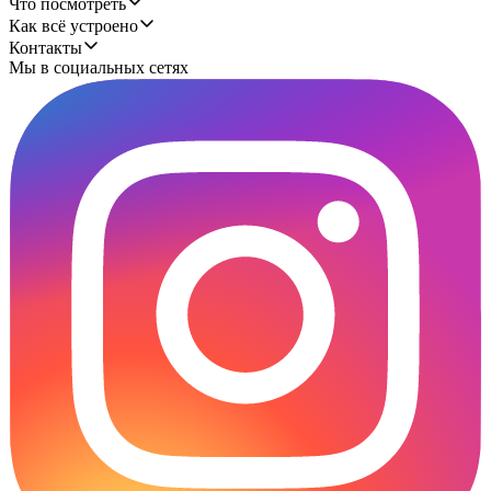
Что посмотреть
Как всё устроено
Контакты
Мы в социальных сетях