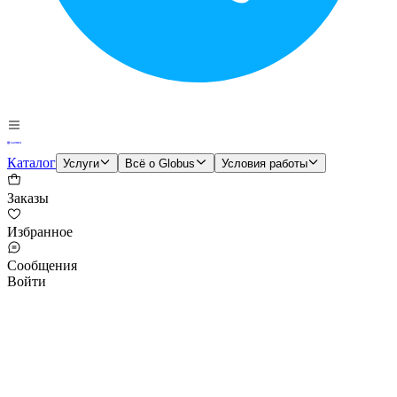
Каталог
Услуги
Всё о Globus
Условия работы
Заказы
Избранное
Сообщения
Войти