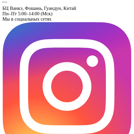
БЦ Ванкэ, Фошань, Гуандун, Китай
Пн–Пт 5:00–14:00 (Мск)
Мы в социальных сетях