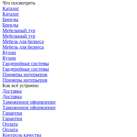
Что посмотреть
Каталог
Каталог
Бренды
Бренды
Мебельный тур
Мебельный тур
Мебель для бизнеса
Мебель для бизнеса
Кухни
Кухни
Гардеробные системы
Гардеробные системы
Примеры интерьеров
Примеры интерьеров
Как всё устроено
Доставка
Доставка
Таможенное оформление
Таможенное оформление
Гарантии
Гарантии
Оплата
Оплата
Контроль качества