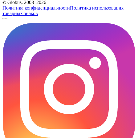
© Globus, 2008–2026
Политика конфиденциальности
Политика использования
товарных знаков