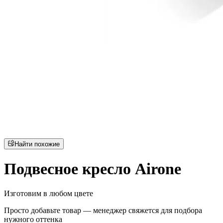
Найти похожие
Подвесное кресло Airone
Изготовим в любом цвете
Просто добавьте товар — менеджер свяжется для подбора
нужного оттенка