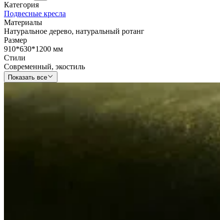
Категория
Подвесные кресла
Материалы
Натуральное дерево
,
натуральный ротанг
Размер
910*630*1200 мм
Стили
Современный
,
экостиль
Показать все