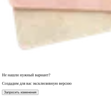
Не нашли нужный вариант?
Создадим для вас эксклюзивную версию
Запросить изменения