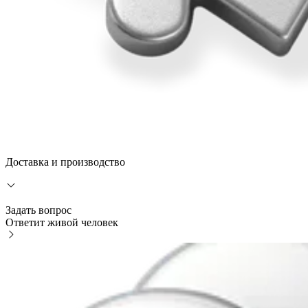
Доставка и производство
Задать вопрос
Ответит живой человек