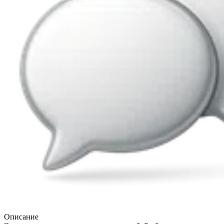
Описание