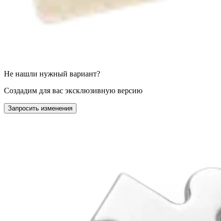
Не нашли нужный вариант?
Создадим для вас эксклюзивную версию
Запросить изменения