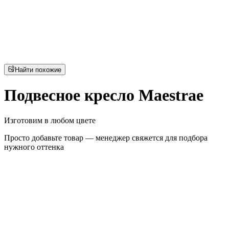
Найти похожие
Подвесное кресло Maestrae
Изготовим в любом цвете
Просто добавьте товар — менеджер свяжется для подбора
нужного оттенка