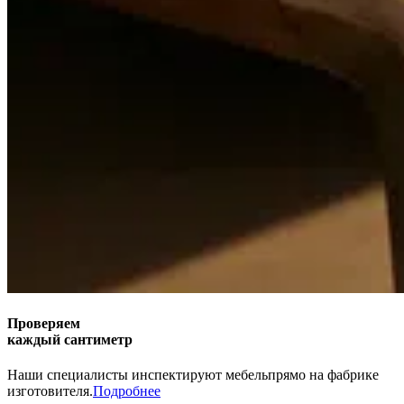
Проверяем
каждый сантиметр
Наши специалисты инспектируют мебель
прямо на фабрике
изготовителя.
Подробнее