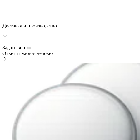
Доставка и производство
Задать вопрос
Ответит живой человек