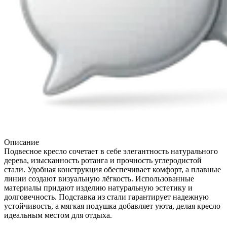
Описание
Подвесное кресло сочетает в себе элегантность натурального
дерева, изысканность ротанга и прочность углеродистой
стали. Удобная конструкция обеспечивает комфорт, а плавные
линии создают визуальную лёгкость. Использованные
материалы придают изделию натуральную эстетику и
долговечность. Подставка из стали гарантирует надежную
устойчивость, а мягкая подушка добавляет уюта, делая кресло
идеальным местом для отдыха.