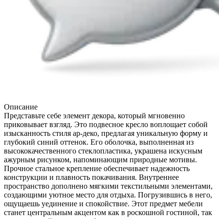
Описание
Представьте себе элемент декора, который мгновенно
приковывает взгляд. Это подвесное кресло воплощает собой
изысканность стиля ар-деко, предлагая уникальную форму и
глубокий синий оттенок. Его оболочка, выполненная из
высококачественного стеклопластика, украшена искусным
ажурным рисунком, напоминающим природные мотивы.
Прочное стальное крепление обеспечивает надежность
конструкции и плавность покачивания. Внутреннее
пространство дополнено мягкими текстильными элементами,
создающими уютное место для отдыха. Погрузившись в него,
ощущаешь уединение и спокойствие. Этот предмет мебели
станет центральным акцентом как в роскошной гостиной, так