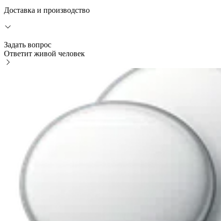
Доставка и производство
Задать вопрос
Ответит живой человек