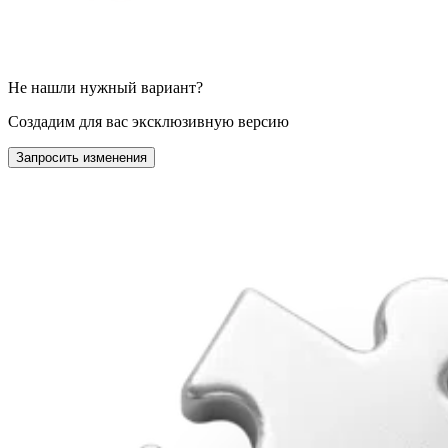
Не нашли нужный вариант?
Создадим для вас эксклюзивную версию
Запросить изменения