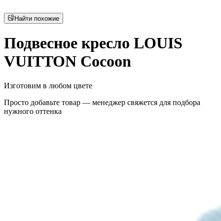
Найти похожие
Подвесное кресло LOUIS
VUITTON Cocoon
Изготовим в любом цвете
Просто добавьте товар — менеджер свяжется для подбора
нужного оттенка